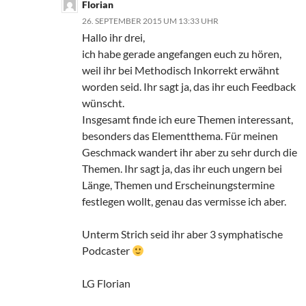
Florian
26. SEPTEMBER 2015 UM 13:33 UHR
Hallo ihr drei,
ich habe gerade angefangen euch zu hören,
weil ihr bei Methodisch Inkorrekt erwähnt
worden seid. Ihr sagt ja, das ihr euch Feedback
wünscht.
Insgesamt finde ich eure Themen interessant,
besonders das Elementthema. Für meinen
Geschmack wandert ihr aber zu sehr durch die
Themen. Ihr sagt ja, das ihr euch ungern bei
Länge, Themen und Erscheinungstermine
festlegen wollt, genau das vermisse ich aber.
Unterm Strich seid ihr aber 3 symphatische
Podcaster
LG Florian