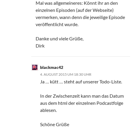
Mal was allgemeineres: Könnt ihr an den
einzelnen Episoden (auf der Webseite)
vermerken, wann denn die jeweilige Episode
veröffentlicht wurde.
Danke und viele Grüße,
Dirk
blackmac42
4. AUGUST 2015 UM 18:30 UHR
Ja … kütt … steht auf unserer Todo-Liste.
In der Zwischenzeit kann man das Datum
aus dem html der einzelnen Podcastfolge
ablesen.
Schöne Grüße