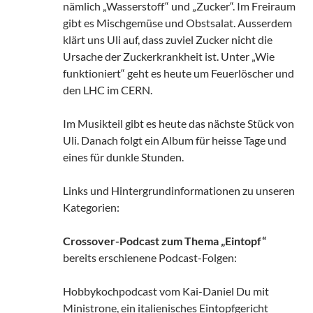
nämlich „Wasserstoff“ und „Zucker“. Im Freiraum
gibt es Mischgemüse und Obstsalat. Ausserdem
klärt uns Uli auf, dass zuviel Zucker nicht die
Ursache der Zuckerkrankheit ist. Unter „Wie
funktioniert“ geht es heute um Feuerlöscher und
den LHC im CERN.
Im Musikteil gibt es heute das nächste Stück von
Uli. Danach folgt ein Album für heisse Tage und
eines für dunkle Stunden.
Links und Hintergrundinformationen zu unseren
Kategorien:
Crossover-Podcast zum Thema „Eintopf“
bereits erschienene Podcast-Folgen:
Hobbykochpodcast vom Kai-Daniel Du mit
Ministrone, ein italienisches Eintopfgericht