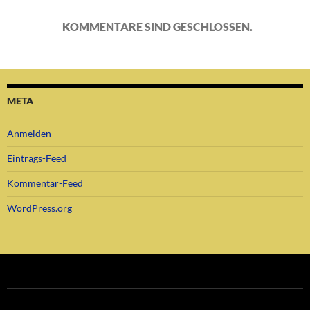
KOMMENTARE SIND GESCHLOSSEN.
META
Anmelden
Eintrags-Feed
Kommentar-Feed
WordPress.org