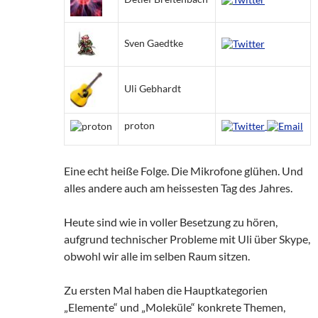
Sven Gaedtke
Uli Gebhardt
proton
Eine echt heiße Folge. Die Mikrofone glühen. Und
alles andere auch am heissesten Tag des Jahres.
Heute sind wie in voller Besetzung zu hören,
aufgrund technischer Probleme mit Uli über Skype,
obwohl wir alle im selben Raum sitzen.
Zu ersten Mal haben die Hauptkategorien
„Elemente“ und „Moleküle“ konkrete Themen,