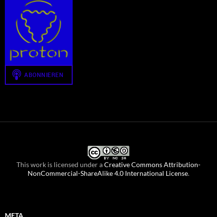
This work is licensed under a
Creative Commons Attribution-
NonCommercial-ShareAlike 4.0 International License
.
META