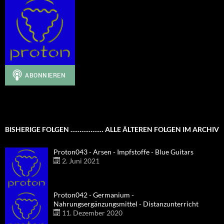
BISHERIGE FOLGEN ……………… ALLE ÄLTEREN FOLGEN IM ARCHIV
Proton043 - Arsen - Impfstoffe - Blue Guitars
2. Juni 2021
Proton042 - Germanium -
Nahrungsergänzungsmittel - Distanzunterricht
11. Dezember 2020