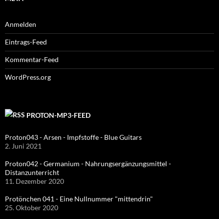
Anmelden
Eintrags-Feed
Kommentar-Feed
WordPress.org
PROTON-MP3-FEED
Proton043 - Arsen - Impfstoffe - Blue Guitars
2. Juni 2021
Proton042 - Germanium - Nahrungsergänzungsmittel -
Distanzunterricht
11. Dezember 2020
Protönchen 041 - Eine Nullnummer "mittendrin"
25. Oktober 2020