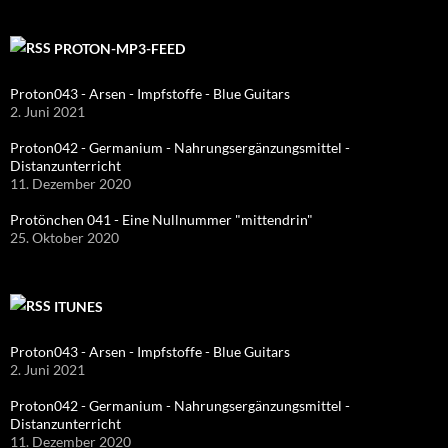
PROTON-MP3-FEED
Proton043 - Arsen - Impfstoffe - Blue Guitars
2. Juni 2021
Proton042 - Germanium - Nahrungsergänzungsmittel -
Distanzunterricht
11. Dezember 2020
Protönchen 041 - Eine Nullnummer "mittendrin"
25. Oktober 2020
ITUNES
Proton043 - Arsen - Impfstoffe - Blue Guitars
2. Juni 2021
Proton042 - Germanium - Nahrungsergänzungsmittel -
Distanzunterricht
11. Dezember 2020