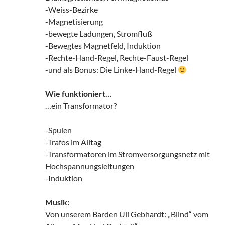
-Weiss-Bezirke
-Magnetisierung
-bewegte Ladungen, Stromfluß
-Bewegtes Magnetfeld, Induktion
-Rechte-Hand-Regel, Rechte-Faust-Regel
-und als Bonus: Die Linke-Hand-Regel
Wie funktioniert…
…ein Transformator?
-Spulen
-Trafos im Alltag
-Transformatoren im Stromversorgungsnetz mit
Hochspannungsleitungen
-Induktion
Musik:
Von unserem Barden Uli Gebhardt: „Blind“ vom