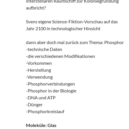
interstellaren Raumschiff zur Koloniegründung
aufbricht?
Svens eigene Science-Fiktion-Vorschau auf das
Jahr 2100 in technologischer Hinsicht
dann aber doch mal zurück zum Thema: Phosphor
-technische Daten
-die verschiedenen Modifikationen
-Vorkommen
-Herstellung
-Verwendung
-Phosphorverbindungen
-Phosphor in der Biologie
-DNA und ATP
-Dünger
-Phosphorkreislauf
Moleküle: Glas