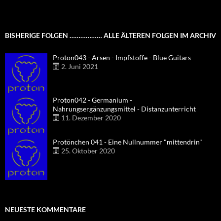
BISHERIGE FOLGEN ……………… ALLE ÄLTEREN FOLGEN IM ARCHIV
Proton043 - Arsen - Impfstoffe - Blue Guitars
2. Juni 2021
Proton042 - Germanium -
Nahrungsergänzungsmittel - Distanzunterricht
11. Dezember 2020
Protönchen 041 - Eine Nullnummer "mittendrin"
25. Oktober 2020
NEUESTE KOMMENTARE