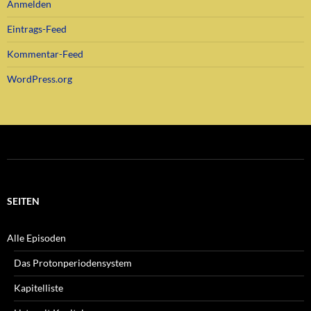
Anmelden
Eintrags-Feed
Kommentar-Feed
WordPress.org
SEITEN
Alle Episoden
Das Protonperiodensystem
Kapitelliste