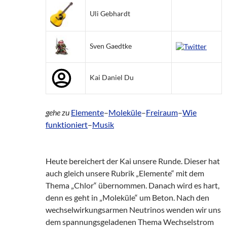
Uli Gebhardt
Sven Gaedtke
Kai Daniel Du
gehe zu
Elemente
–
Moleküle
–
Freiraum
–
Wie
funktioniert
–
Musik
Heute bereichert der Kai unsere Runde. Dieser hat
auch gleich unsere Rubrik „Elemente“ mit dem
Thema „Chlor“ übernommen. Danach wird es hart,
denn es geht in „Moleküle“ um Beton. Nach den
wechselwirkungsarmen Neutrinos wenden wir uns
dem spannungsgeladenen Thema Wechselstrom