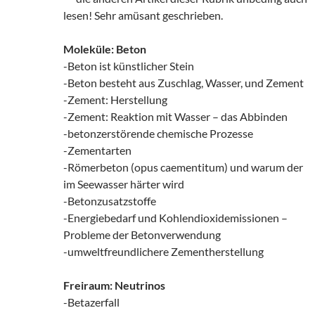
lesen! Sehr amüsant geschrieben.
Moleküle: Beton
-Beton ist künstlicher Stein
-Beton besteht aus Zuschlag, Wasser, und Zement
-Zement: Herstellung
-Zement: Reaktion mit Wasser – das Abbinden
-betonzerstörende chemische Prozesse
-Zementarten
-Römerbeton (opus caementitum) und warum der
im Seewasser härter wird
-Betonzusatzstoffe
-Energiebedarf und Kohlendioxidemissionen –
Probleme der Betonverwendung
-umweltfreundlichere Zementherstellung
Freiraum: Neutrinos
-Betazerfall