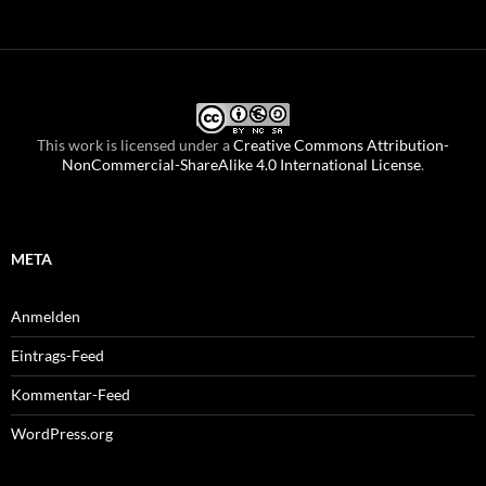
This work is licensed under a
Creative Commons Attribution-
NonCommercial-ShareAlike 4.0 International License
.
META
Anmelden
Eintrags-Feed
Kommentar-Feed
WordPress.org