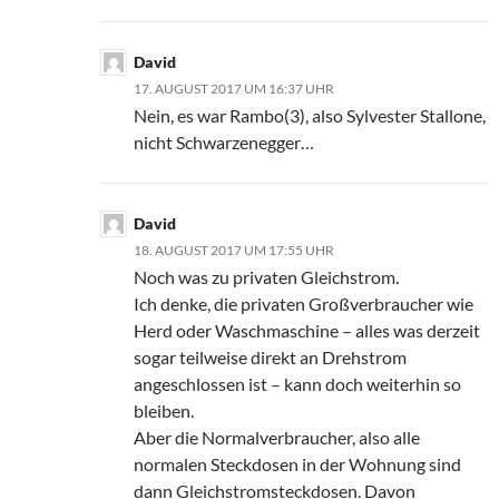
David
17. AUGUST 2017 UM 16:37 UHR
Nein, es war Rambo(3), also Sylvester Stallone,
nicht Schwarzenegger…
David
18. AUGUST 2017 UM 17:55 UHR
Noch was zu privaten Gleichstrom.
Ich denke, die privaten Großverbraucher wie
Herd oder Waschmaschine – alles was derzeit
sogar teilweise direkt an Drehstrom
angeschlossen ist – kann doch weiterhin so
bleiben.
Aber die Normalverbraucher, also alle
normalen Steckdosen in der Wohnung sind
dann Gleichstromsteckdosen. Davon