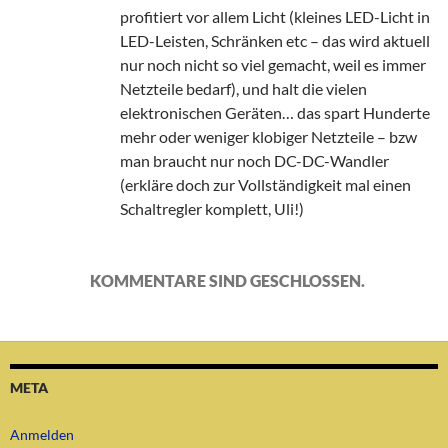
profitiert vor allem Licht (kleines LED-Licht in
LED-Leisten, Schränken etc – das wird aktuell
nur noch nicht so viel gemacht, weil es immer
Netzteile bedarf), und halt die vielen
elektronischen Geräten… das spart Hunderte
mehr oder weniger klobiger Netzteile – bzw
man braucht nur noch DC-DC-Wandler
(erkläre doch zur Vollständigkeit mal einen
Schaltregler komplett, Uli!)
KOMMENTARE SIND GESCHLOSSEN.
META
Anmelden