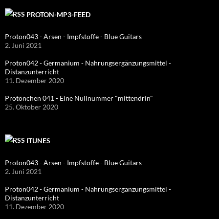
PROTON-MP3-FEED
Proton043 - Arsen - Impfstoffe - Blue Guitars
2. Juni 2021
Proton042 - Germanium - Nahrungsergänzungsmittel -
Distanzunterricht
11. Dezember 2020
Protönchen 041 - Eine Nullnummer "mittendrin"
25. Oktober 2020
ITUNES
Proton043 - Arsen - Impfstoffe - Blue Guitars
2. Juni 2021
Proton042 - Germanium - Nahrungsergänzungsmittel -
Distanzunterricht
11. Dezember 2020