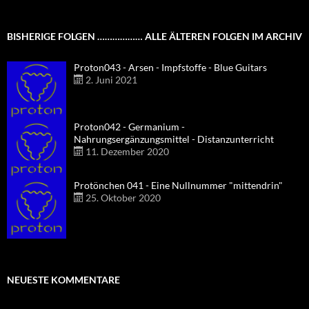
BISHERIGE FOLGEN ……………… ALLE ÄLTEREN FOLGEN IM ARCHIV
Proton043 - Arsen - Impfstoffe - Blue Guitars
2. Juni 2021
Proton042 - Germanium -
Nahrungsergänzungsmittel - Distanzunterricht
11. Dezember 2020
Protönchen 041 - Eine Nullnummer "mittendrin"
25. Oktober 2020
NEUESTE KOMMENTARE