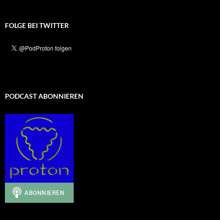
FOLGE BEI TWITTER
PODCAST ABONNIEREN