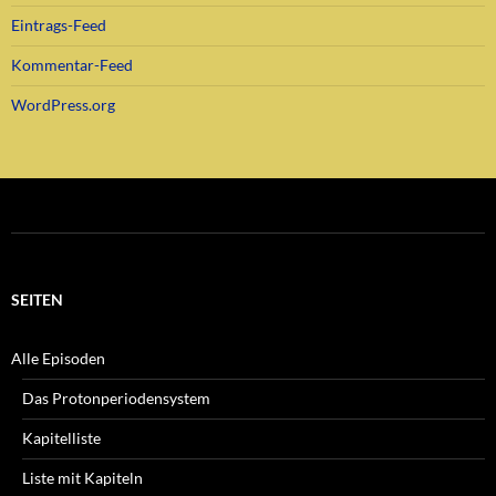
Eintrags-Feed
Kommentar-Feed
WordPress.org
SEITEN
Alle Episoden
Das Protonperiodensystem
Kapitelliste
Liste mit Kapiteln