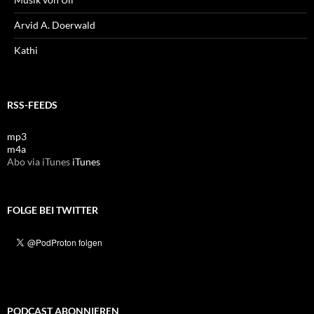
Arvid A. Doerwald
Kathi
RSS-FEEDS
mp3
m4a
Abo via iTunes
iTunes
FOLGE BEI TWITTER
PODCAST ABONNIEREN