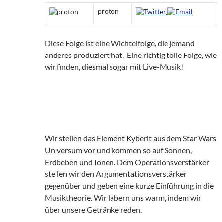
proton
Diese Folge ist eine Wichtelfolge, die jemand
anderes produziert hat. Eine richtig tolle Folge, wie
wir finden, diesmal sogar mit Live-Musik!
Wir stellen das Element Kyberit aus dem Star Wars
Universum vor und kommen so auf Sonnen,
Erdbeben und Ionen. Dem Operationsverstärker
stellen wir den Argumentationsverstärker
gegenüber und geben eine kurze Einführung in die
Musiktheorie. Wir labern uns warm, indem wir
über unsere Getränke reden.