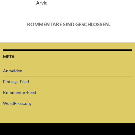
Arvid
KOMMENTARE SIND GESCHLOSSEN.
META
Anmelden
Eintrags-Feed
Kommentar-Feed
WordPress.org