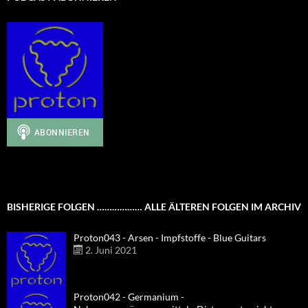
BISHERIGE FOLGEN ……………… ALLE ÄLTEREN FOLGEN IM ARCHIV
Proton043 - Arsen - Impfstoffe - Blue Guitars
2. Juni 2021
Proton042 - Germanium -