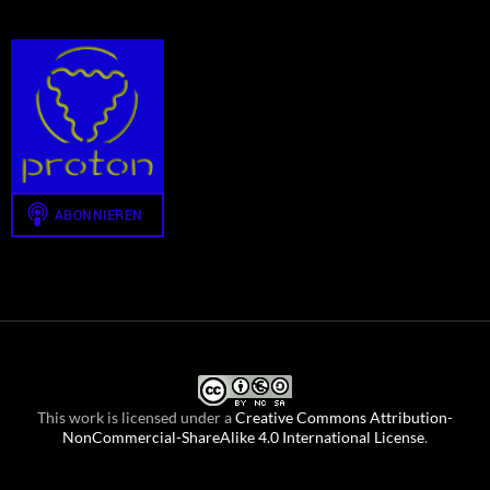
This work is licensed under a
Creative Commons Attribution-
NonCommercial-ShareAlike 4.0 International License
.