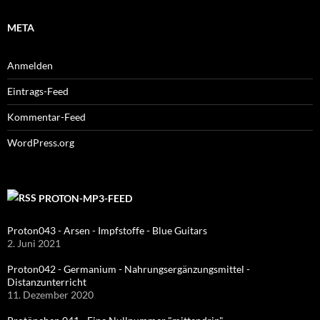
META
Anmelden
Eintrags-Feed
Kommentar-Feed
WordPress.org
PROTON-MP3-FEED
Proton043 - Arsen - Impfstoffe - Blue Guitars
2. Juni 2021
Proton042 - Germanium - Nahrungsergänzungsmittel -
Distanzunterricht
11. Dezember 2020