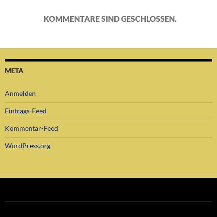
KOMMENTARE SIND GESCHLOSSEN.
META
Anmelden
Eintrags-Feed
Kommentar-Feed
WordPress.org