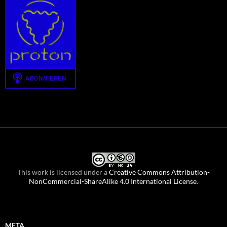
This work is licensed under a
Creative Commons Attribution-
NonCommercial-ShareAlike 4.0 International License
.
META