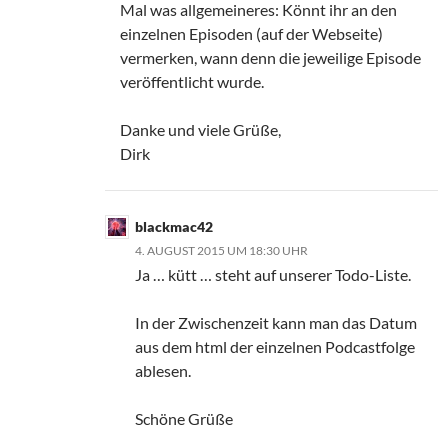
Mal was allgemeineres: Könnt ihr an den
einzelnen Episoden (auf der Webseite)
vermerken, wann denn die jeweilige Episode
veröffentlicht wurde.
Danke und viele Grüße,
Dirk
blackmac42
4. AUGUST 2015 UM 18:30 UHR
Ja … kütt … steht auf unserer Todo-Liste.
In der Zwischenzeit kann man das Datum
aus dem html der einzelnen Podcastfolge
ablesen.
Schöne Grüße