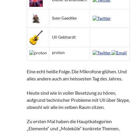
Sven Gaedtke
Uli Gebhardt
proton
Eine echt heiße Folge. Die Mikrofone glühen. Und
alles andere auch am heissesten Tag des Jahres.
Heute sind wie in voller Besetzung zu hören,
aufgrund technischer Probleme mit Uli über Skype,
obwohl wir alle im selben Raum sitzen.
Zu ersten Mal haben die Hauptkategorien
„Elemente“ und „Moleküle“ konkrete Themen,