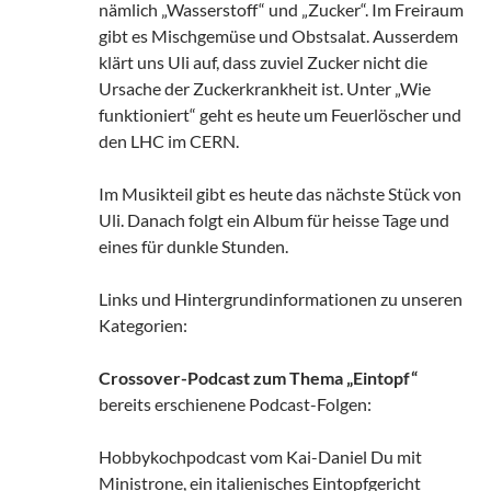
nämlich „Wasserstoff“ und „Zucker“. Im Freiraum
gibt es Mischgemüse und Obstsalat. Ausserdem
klärt uns Uli auf, dass zuviel Zucker nicht die
Ursache der Zuckerkrankheit ist. Unter „Wie
funktioniert“ geht es heute um Feuerlöscher und
den LHC im CERN.
Im Musikteil gibt es heute das nächste Stück von
Uli. Danach folgt ein Album für heisse Tage und
eines für dunkle Stunden.
Links und Hintergrundinformationen zu unseren
Kategorien:
Crossover-Podcast zum Thema „Eintopf“
bereits erschienene Podcast-Folgen:
Hobbykochpodcast vom Kai-Daniel Du mit
Ministrone, ein italienisches Eintopfgericht