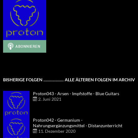
BISHERIGE FOLGEN ……………… ALLE ÄLTEREN FOLGEN IM ARCHIV
Proton043 - Arsen - Impfstoffe - Blue Guitars
2. Juni 2021
Proton042 - Germanium -
Nahrungsergänzungsmittel - Distanzunterricht
11. Dezember 2020