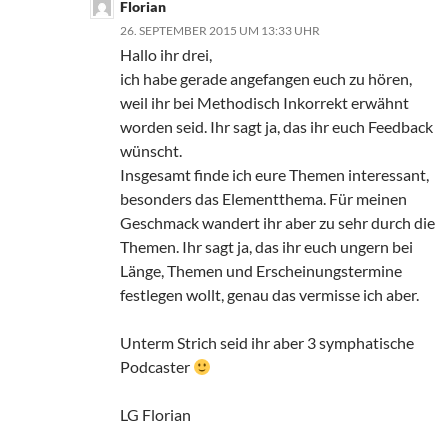
Florian
26. SEPTEMBER 2015 UM 13:33 UHR
Hallo ihr drei,
ich habe gerade angefangen euch zu hören,
weil ihr bei Methodisch Inkorrekt erwähnt
worden seid. Ihr sagt ja, das ihr euch Feedback
wünscht.
Insgesamt finde ich eure Themen interessant,
besonders das Elementthema. Für meinen
Geschmack wandert ihr aber zu sehr durch die
Themen. Ihr sagt ja, das ihr euch ungern bei
Länge, Themen und Erscheinungstermine
festlegen wollt, genau das vermisse ich aber.
Unterm Strich seid ihr aber 3 symphatische
Podcaster
LG Florian