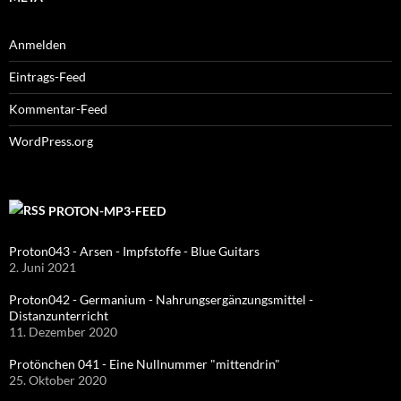
Anmelden
Eintrags-Feed
Kommentar-Feed
WordPress.org
PROTON-MP3-FEED
Proton043 - Arsen - Impfstoffe - Blue Guitars
2. Juni 2021
Proton042 - Germanium - Nahrungsergänzungsmittel -
Distanzunterricht
11. Dezember 2020
Protönchen 041 - Eine Nullnummer "mittendrin"
25. Oktober 2020