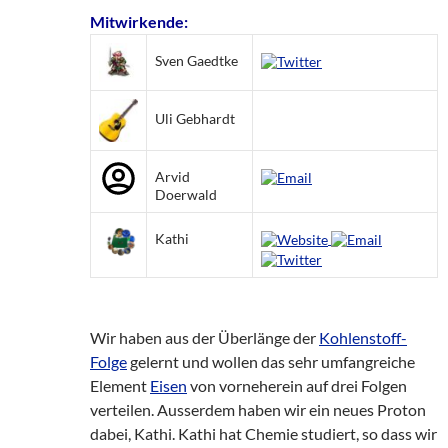
Mitwirkende:
Sven Gaedtke
Uli Gebhardt
Arvid
Doerwald
Kathi
Wir haben aus der Überlänge der
Kohlenstoff-
Folge
gelernt und wollen das sehr umfangreiche
Element
Eisen
von vorneherein auf drei Folgen
verteilen. Ausserdem haben wir ein neues Proton
dabei, Kathi. Kathi hat Chemie studiert, so dass wir