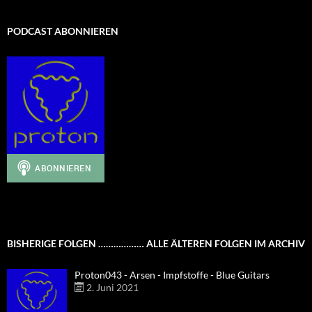
PODCAST ABONNIEREN
BISHERIGE FOLGEN ……………… ALLE ÄLTEREN FOLGEN IM ARCHIV
Proton043 - Arsen - Impfstoffe - Blue Guitars
2. Juni 2021