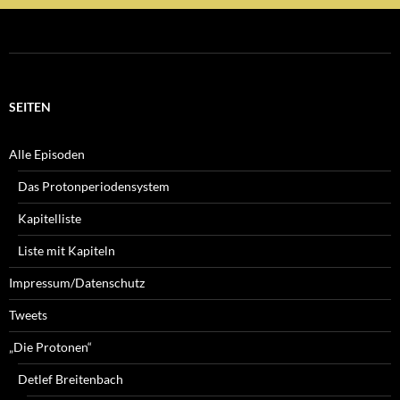
SEITEN
Alle Episoden
Das Protonperiodensystem
Kapitelliste
Liste mit Kapiteln
Impressum/Datenschutz
Tweets
„Die Protonen“
Detlef Breitenbach