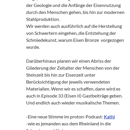
der Geologie und die Anfänge der Eisennutzung
durch den Menschen gehen, bis hin zur modernen
Stahlproduktion.
Wir werden auch ausführlich auf die Herstellung
von Schwertern eingehen, die Entstehung der
Schmiedekunst, warum Eisen Bronze vorgezogen
wurde.
Darüberhinaus planen wir einen Abriss der
Gliederung der Zeitalter der Menschen von der
Steinzeit bis hin zur Eisenzeit unter
Berücksichtigung der jeweils verwendeten
Materialien. Wenn wir es schaffen, dann wird es
auch in Episode 33 (Eisen II) Gastbeiträge geben.
Und endlich auch wieder musikalische Themen.
-Eine neue Stimme im proton-Podcast:
Kathi
-wie es jemanden aus dem Rheinland in die