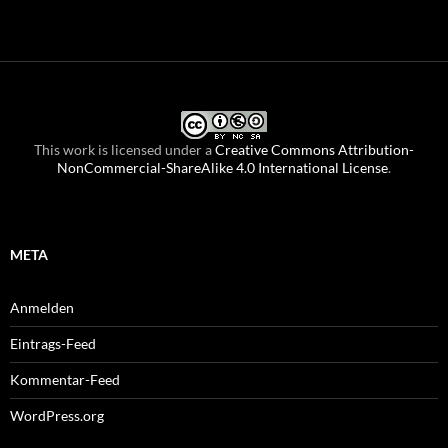
This work is licensed under a
Creative Commons Attribution-
NonCommercial-ShareAlike 4.0 International License
.
META
Anmelden
Eintrags-Feed
Kommentar-Feed
WordPress.org