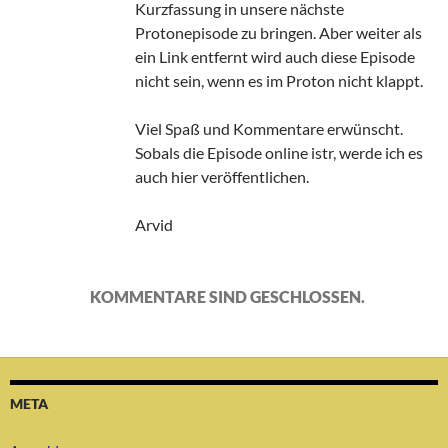
Kurzfassung in unsere nächste
Protonepisode zu bringen. Aber weiter als
ein Link entfernt wird auch diese Episode
nicht sein, wenn es im Proton nicht klappt.
Viel Spaß und Kommentare erwünscht.
Sobals die Episode online istr, werde ich es
auch hier veröffentlichen.
Arvid
KOMMENTARE SIND GESCHLOSSEN.
META