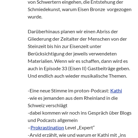
von Schwertern eingehen, die Entstehung der
Schmiedekunst, warum Eisen Bronze vorgezogen
wurde.
Darüberhinaus planen wir einen Abriss der
Gliederung der Zeitalter der Menschen von der
Steinzeit bis hin zur Eisenzeit unter
Berücksichtigung der jeweils verwendeten
Materialien. Wenn wir es schaffen, dann wird es
auch in Episode 33 (Eisen II) Gastbeiträge geben.
Und endlich auch wieder musikalische Themen.
-Eine neue Stimme im proton-Podcast:
Kathi
-wie es jemanden aus dem Rheinland in die
Schweiz verschlägt
-dabei kommen wir noch ins Gespräch über Blogs
und Podcasts allgemein
–
Prokrastination
Level „Expert“
-Arvid erzählt, wie und warum er Kathi mit „ins