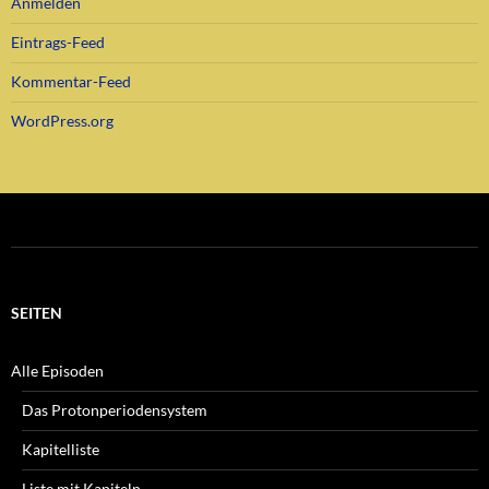
Anmelden
Eintrags-Feed
Kommentar-Feed
WordPress.org
SEITEN
Alle Episoden
Das Protonperiodensystem
Kapitelliste
Liste mit Kapiteln