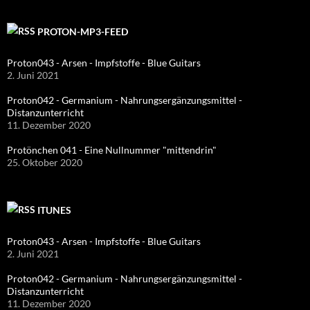
PROTON-MP3-FEED
Proton043 - Arsen - Impfstoffe - Blue Guitars
2. Juni 2021
Proton042 - Germanium - Nahrungsergänzungsmittel -
Distanzunterricht
11. Dezember 2020
Protönchen 041 - Eine Nullnummer "mittendrin"
25. Oktober 2020
ITUNES
Proton043 - Arsen - Impfstoffe - Blue Guitars
2. Juni 2021
Proton042 - Germanium - Nahrungsergänzungsmittel -
Distanzunterricht
11. Dezember 2020