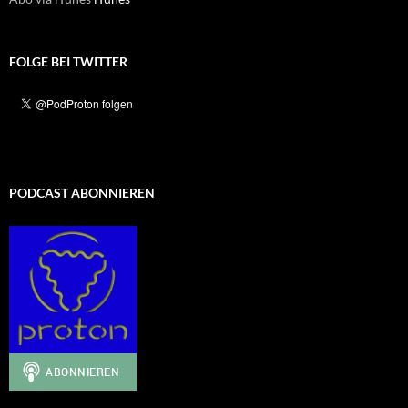
FOLGE BEI TWITTER
PODCAST ABONNIEREN