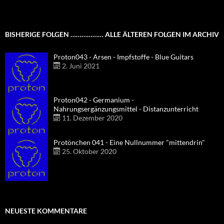
BISHERIGE FOLGEN ……………… ALLE ÄLTEREN FOLGEN IM ARCHIV
Proton043 - Arsen - Impfstoffe - Blue Guitars
2. Juni 2021
Proton042 - Germanium -
Nahrungsergänzungsmittel - Distanzunterricht
11. Dezember 2020
Protönchen 041 - Eine Nullnummer "mittendrin"
25. Oktober 2020
NEUESTE KOMMENTARE