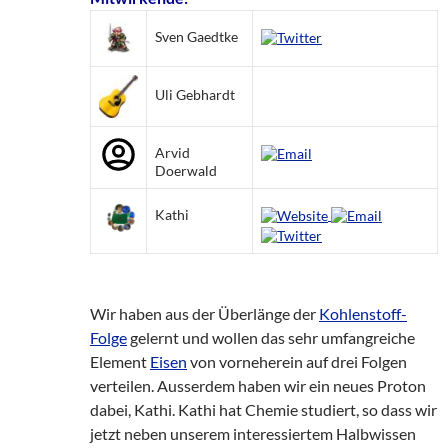
Sven Gaedtke
Uli Gebhardt
Arvid
Doerwald
Kathi
Wir haben aus der Überlänge der
Kohlenstoff-
Folge
gelernt und wollen das sehr umfangreiche
Element
Eisen
von vorneherein auf drei Folgen
verteilen. Ausserdem haben wir ein neues Proton
dabei, Kathi. Kathi hat Chemie studiert, so dass wir
jetzt neben unserem interessiertem Halbwissen