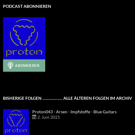
PODCAST ABONNIEREN
BISHERIGE FOLGEN ……………… ALLE ÄLTEREN FOLGEN IM ARCHIV
Proton043 - Arsen - Impfstoffe - Blue Guitars
2. Juni 2021