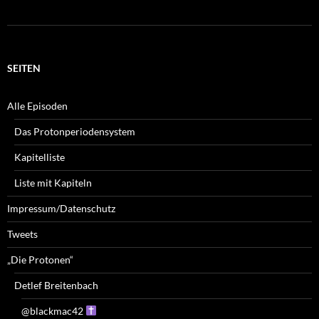
SEITEN
Alle Episoden
Das Protonperiodensystem
Kapitelliste
Liste mit Kapiteln
Impressum/Datenschutz
Tweets
„Die Protonen“
Detlef Breitenbach
@blackmac42