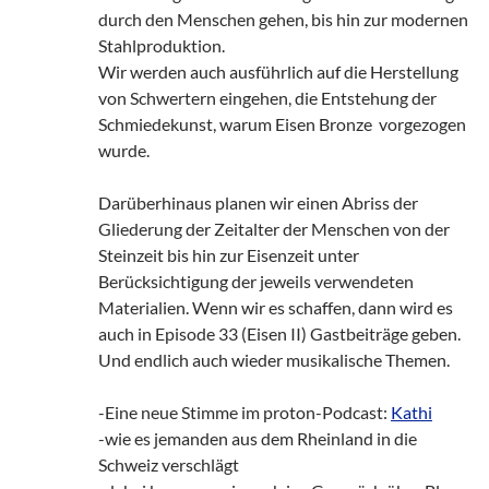
durch den Menschen gehen, bis hin zur modernen
Stahlproduktion.
Wir werden auch ausführlich auf die Herstellung
von Schwertern eingehen, die Entstehung der
Schmiedekunst, warum Eisen Bronze vorgezogen
wurde.
Darüberhinaus planen wir einen Abriss der
Gliederung der Zeitalter der Menschen von der
Steinzeit bis hin zur Eisenzeit unter
Berücksichtigung der jeweils verwendeten
Materialien. Wenn wir es schaffen, dann wird es
auch in Episode 33 (Eisen II) Gastbeiträge geben.
Und endlich auch wieder musikalische Themen.
-Eine neue Stimme im proton-Podcast:
Kathi
-wie es jemanden aus dem Rheinland in die
Schweiz verschlägt