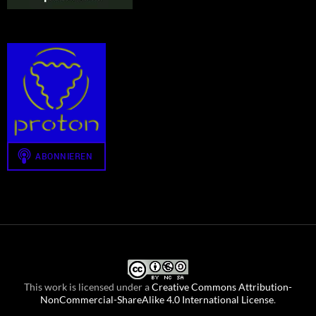
This work is licensed under a
Creative Commons Attribution-
NonCommercial-ShareAlike 4.0 International License
.