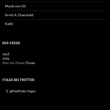
Musik von Uli
Arvid A. Doerwald
Kathi
RSS-FEEDS
mp3
m4a
Abo via iTunes
iTunes
FOLGE BEI TWITTER