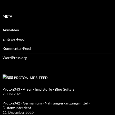
META
Anmelden
Eintrags-Feed
Kommentar-Feed
WordPress.org
PROTON-MP3-FEED
Proton043 - Arsen - Impfstoffe - Blue Guitars
2. Juni 2021
Proton042 - Germanium - Nahrungsergänzungsmittel -
Distanzunterricht
11. Dezember 2020