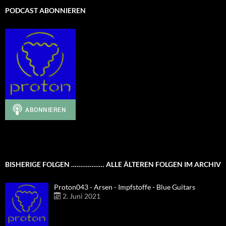
PODCAST ABONNIEREN
BISHERIGE FOLGEN ……………… ALLE ÄLTEREN FOLGEN IM ARCHIV
Proton043 - Arsen - Impfstoffe - Blue Guitars
2. Juni 2021