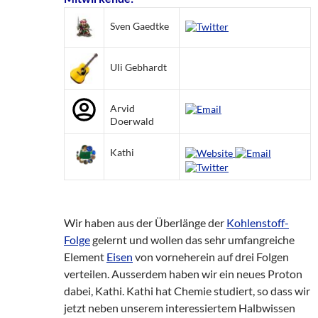
Sven Gaedtke
Uli Gebhardt
Arvid
Doerwald
Kathi
Wir haben aus der Überlänge der
Kohlenstoff-
Folge
gelernt und wollen das sehr umfangreiche
Element
Eisen
von vorneherein auf drei Folgen
verteilen. Ausserdem haben wir ein neues Proton
dabei, Kathi. Kathi hat Chemie studiert, so dass wir
jetzt neben unserem interessiertem Halbwissen