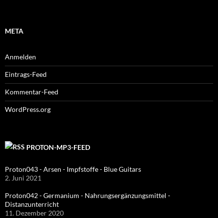
META
Anmelden
Eintrags-Feed
Kommentar-Feed
WordPress.org
PROTON-MP3-FEED
Proton043 - Arsen - Impfstoffe - Blue Guitars
2. Juni 2021
Proton042 - Germanium - Nahrungsergänzungsmittel -
Distanzunterricht
11. Dezember 2020