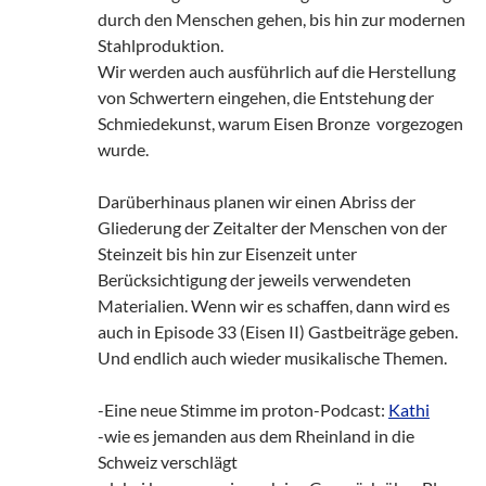
durch den Menschen gehen, bis hin zur modernen
Stahlproduktion.
Wir werden auch ausführlich auf die Herstellung
von Schwertern eingehen, die Entstehung der
Schmiedekunst, warum Eisen Bronze vorgezogen
wurde.
Darüberhinaus planen wir einen Abriss der
Gliederung der Zeitalter der Menschen von der
Steinzeit bis hin zur Eisenzeit unter
Berücksichtigung der jeweils verwendeten
Materialien. Wenn wir es schaffen, dann wird es
auch in Episode 33 (Eisen II) Gastbeiträge geben.
Und endlich auch wieder musikalische Themen.
-Eine neue Stimme im proton-Podcast:
Kathi
-wie es jemanden aus dem Rheinland in die
Schweiz verschlägt