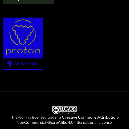
This work is licensed under a
Creative Commons Attribution-
NonCommercial-ShareAlike 4.0 International License
.