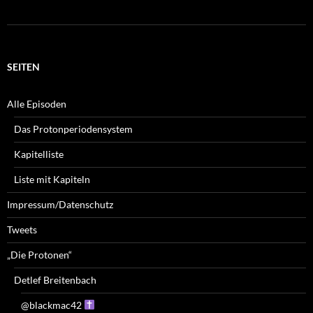
SEITEN
Alle Episoden
Das Protonperiodensystem
Kapitelliste
Liste mit Kapiteln
Impressum/Datenschutz
Tweets
„Die Protonen“
Detlef Breitenbach
@blackmac42