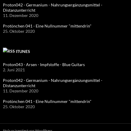
Proton042 - Germanium - Nahrungsergänzungsmittel -
Distanzunterricht
11. Dezember 2020
Protönchen 041 - Eine Nullnummer "mittendrin"
25. Oktober 2020
ITUNES
Proton043 - Arsen - Impfstoffe - Blue Guitars
2. Juni 2021
Proton042 - Germanium - Nahrungsergänzungsmittel -
Distanzunterricht
11. Dezember 2020
Protönchen 041 - Eine Nullnummer "mittendrin"
25. Oktober 2020
Stolz präsentiert von WordPress