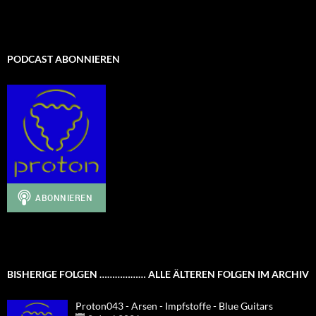
PODCAST ABONNIEREN
BISHERIGE FOLGEN ……………… ALLE ÄLTEREN FOLGEN IM ARCHIV
Proton043 - Arsen - Impfstoffe - Blue Guitars