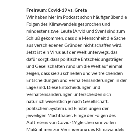
Freiraum: Covid-19 vs. Greta
Wir haben hier im Podcast schon häufiger über die
Folgen des Klimawandels gesprochen und
mindestens zwei Leute (Arvid und Sven) sind zum
Schluß gekommen, dass die Menschheit die Sache
aus verschiedenen Gründen nicht schaffen wird.
Jetzt ist ein Virus auf der Welt unterwegs, das
dafür sorgt, dass politische Entscheidungsträger
und Gesellschaften rund um die Welt auf einmal
zeigen, dass sie zu schnellen und weitreichenden
Entscheidungen und Verhaltensänderungen in der
Lage sind. Diese Entscheidungen und
Verhaltensänderungen unterscheiden sich
natürlich wesentlich je nach Gesellschaft,
politschem System und Einstellungen der
jeweiligen Machthaber. Einige der Folgen des
Auftretens von Covid-19 gleichen sinnvollen
Maßnahmen zur Verringerung des Klimawandels