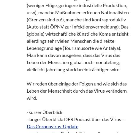
(weniger Flüge, geringere industrielle Produktion,
usw), manche Maßnahmen erfreuen Nationalisten
(Grenzen sind zu!), manche sind kontraproduktiv
(Auto statt ÖPNV zur Infektionsvermeidung). Das
(globale) wirtschaftliche künstliche Koma entzieht
allerdings sehr vielen Menschen die direkte
Lebensgrundlage (Tourismusorte wie Antalya).
Man kann davon ausgehen, dass das Virus das
Leben der Menschen global noch monatelang,
vielleicht jahrelang stark beeinträchtigen wird.
Wir reden über einige der Folgen und wie sich das
Leben der Menschheit durch das Virus verändern
wird.
-kurzer Überblick
-langer Überblick: DER Podcast über das Virus –
Das Coronavirus-Update