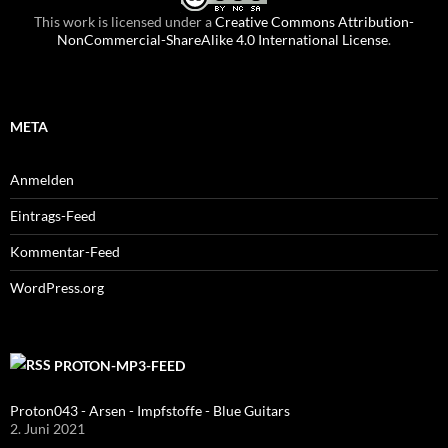
This work is licensed under a
Creative Commons Attribution-
NonCommercial-ShareAlike 4.0 International License
.
META
Anmelden
Eintrags-Feed
Kommentar-Feed
WordPress.org
PROTON-MP3-FEED
Proton043 - Arsen - Impfstoffe - Blue Guitars
2. Juni 2021