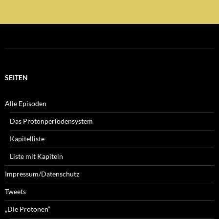
SEITEN
Alle Episoden
Das Protonperiodensystem
Kapitelliste
Liste mit Kapiteln
Impressum/Datenschutz
Tweets
„Die Protonen“