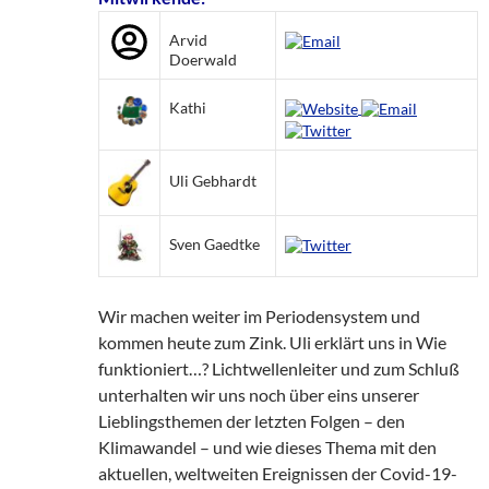
Arvid
Doerwald
Kathi
Uli Gebhardt
Sven Gaedtke
Wir machen weiter im Periodensystem und
kommen heute zum Zink. Uli erklärt uns in Wie
funktioniert…? Lichtwellenleiter und zum Schluß
unterhalten wir uns noch über eins unserer
Lieblingsthemen der letzten Folgen – den
Klimawandel – und wie dieses Thema mit den
aktuellen, weltweiten Ereignissen der Covid-19-