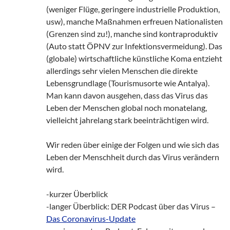
(weniger Flüge, geringere industrielle Produktion,
usw), manche Maßnahmen erfreuen Nationalisten
(Grenzen sind zu!), manche sind kontraproduktiv
(Auto statt ÖPNV zur Infektionsvermeidung). Das
(globale) wirtschaftliche künstliche Koma entzieht
allerdings sehr vielen Menschen die direkte
Lebensgrundlage (Tourismusorte wie Antalya).
Man kann davon ausgehen, dass das Virus das
Leben der Menschen global noch monatelang,
vielleicht jahrelang stark beeinträchtigen wird.
Wir reden über einige der Folgen und wie sich das
Leben der Menschheit durch das Virus verändern
wird.
-kurzer Überblick
-langer Überblick: DER Podcast über das Virus –
Das Coronavirus-Update