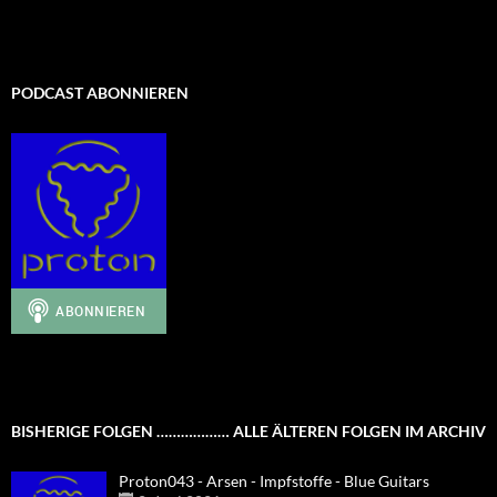
PODCAST ABONNIEREN
BISHERIGE FOLGEN ……………… ALLE ÄLTEREN FOLGEN IM ARCHIV
Proton043 - Arsen - Impfstoffe - Blue Guitars