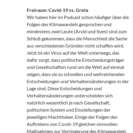
Freiraum: Covid-19 vs. Greta
Wir haben hier im Podcast schon häufiger über die
Folgen des Klimawandels gesprochen und
mindestens zwei Leute (Arvid und Sven) sind zum
Schluß gekommen, dass die Menschheit die Sache
aus verschiedenen Gründen nicht schaffen wird.
Jetzt ist ein Virus auf der Welt unterwegs, das
dafür sorgt, dass politische Entscheidungsträger
und Gesellschaften rund um die Welt auf einmal
zeigen, dass sie zu schnellen und weitreichenden
Entscheidungen und Verhaltensänderungen in der
Lage sind. Diese Entscheidungen und
Verhaltensänderungen unterscheiden sich
natürlich wesentlich je nach Gesellschaft,
politschem System und Einstellungen der
jeweiligen Machthaber. Einige der Folgen des
Auftretens von Covid-19 gleichen sinnvollen
Maßnahmen zur Verringerung des Klimawandels