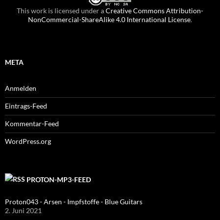
This work is licensed under a
Creative Commons Attribution-
NonCommercial-ShareAlike 4.0 International License
.
META
Anmelden
Eintrags-Feed
Kommentar-Feed
WordPress.org
PROTON-MP3-FEED
Proton043 - Arsen - Impfstoffe - Blue Guitars
2. Juni 2021