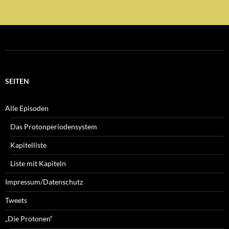
SEITEN
Alle Episoden
Das Protonperiodensystem
Kapitelliste
Liste mit Kapiteln
Impressum/Datenschutz
Tweets
„Die Protonen“