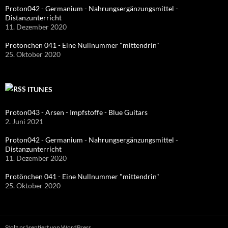
Proton042 - Germanium - Nahrungsergänzungsmittel -
Distanzunterricht
11. Dezember 2020
Protönchen 041 - Eine Nullnummer "mittendrin"
25. Oktober 2020
ITUNES
Proton043 - Arsen - Impfstoffe - Blue Guitars
2. Juni 2021
Proton042 - Germanium - Nahrungsergänzungsmittel -
Distanzunterricht
11. Dezember 2020
Protönchen 041 - Eine Nullnummer "mittendrin"
25. Oktober 2020
Stolz präsentiert von WordPress