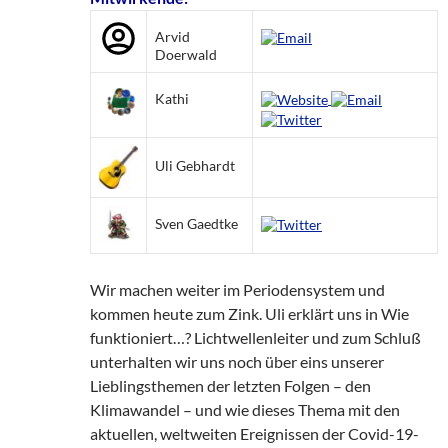
Arvid
Doerwald
Kathi
Uli Gebhardt
Sven Gaedtke
Wir machen weiter im Periodensystem und
kommen heute zum Zink. Uli erklärt uns in Wie
funktioniert…? Lichtwellenleiter und zum Schluß
unterhalten wir uns noch über eins unserer
Lieblingsthemen der letzten Folgen – den
Klimawandel – und wie dieses Thema mit den
aktuellen, weltweiten Ereignissen der Covid-19-