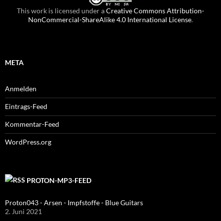
This work is licensed under a
Creative Commons Attribution-
NonCommercial-ShareAlike 4.0 International License
.
META
Anmelden
Eintrags-Feed
Kommentar-Feed
WordPress.org
PROTON-MP3-FEED
Proton043 - Arsen - Impfstoffe - Blue Guitars
2. Juni 2021