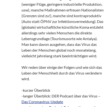
(weniger Flüge, geringere industrielle Produktion,
usw), manche Maßnahmen erfreuen Nationalisten
(Grenzen sind zu!), manche sind kontraproduktiv
(Auto statt ÖPNV zur Infektionsvermeidung). Das
(globale) wirtschaftliche künstliche Koma entzieht
allerdings sehr vielen Menschen die direkte
Lebensgrundlage (Tourismusorte wie Antalya).
Man kann davon ausgehen, dass das Virus das
Leben der Menschen global noch monatelang,
vielleicht jahrelang stark beeinträchtigen wird.
Wir reden über einige der Folgen und wie sich das
Leben der Menschheit durch das Virus verändern
wird.
-kurzer Überblick
-langer Überblick: DER Podcast über das Virus –
Das Coronavirus-Update