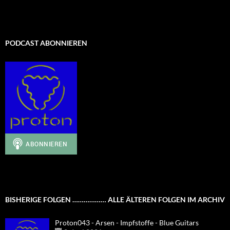
PODCAST ABONNIEREN
BISHERIGE FOLGEN ……………… ALLE ÄLTEREN FOLGEN IM ARCHIV
Proton043 - Arsen - Impfstoffe - Blue Guitars