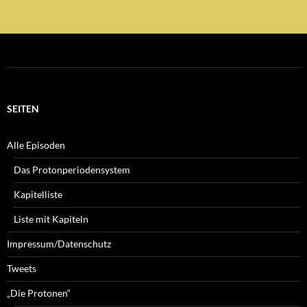
SEITEN
Alle Episoden
Das Protonperiodensystem
Kapitelliste
Liste mit Kapiteln
Impressum/Datenschutz
Tweets
„Die Protonen“