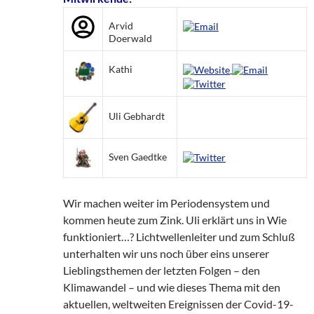
Arvid
Doerwald
Kathi
Uli Gebhardt
Sven Gaedtke
Wir machen weiter im Periodensystem und
kommen heute zum Zink. Uli erklärt uns in Wie
funktioniert…? Lichtwellenleiter und zum Schluß
unterhalten wir uns noch über eins unserer
Lieblingsthemen der letzten Folgen – den
Klimawandel – und wie dieses Thema mit den
aktuellen, weltweiten Ereignissen der Covid-19-