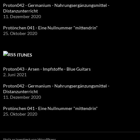
Proton042 - Germanium - Nahrungsergänzungsmittel -
Distanzunterricht
11. Dezember 2020
Protönchen 041 - Eine Nullnummer "mittendrin"
25. Oktober 2020
ITUNES
Proton043 - Arsen - Impfstoffe - Blue Guitars
2. Juni 2021
Proton042 - Germanium - Nahrungsergänzungsmittel -
Distanzunterricht
11. Dezember 2020
Protönchen 041 - Eine Nullnummer "mittendrin"
25. Oktober 2020
Stolz präsentiert von WordPress