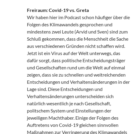
Freiraum: Covid-19 vs. Greta
Wir haben hier im Podcast schon häufiger über die
Folgen des Klimawandels gesprochen und
mindestens zwei Leute (Arvid und Sven) sind zum
Schluß gekommen, dass die Menschheit die Sache
aus verschiedenen Gründen nicht schaffen wird.
Jetzt ist ein Virus auf der Welt unterwegs, das
dafür sorgt, dass politische Entscheidungsträger
und Gesellschaften rund um die Welt auf einmal
zeigen, dass sie zu schnellen und weitreichenden
Entscheidungen und Verhaltensänderungen in der
Lage sind. Diese Entscheidungen und
Verhaltensänderungen unterscheiden sich
natürlich wesentlich je nach Gesellschaft,
politschem System und Einstellungen der
jeweiligen Machthaber. Einige der Folgen des
Auftretens von Covid-19 gleichen sinnvollen
Maßnahmen zur Verringerung des Klimawandels