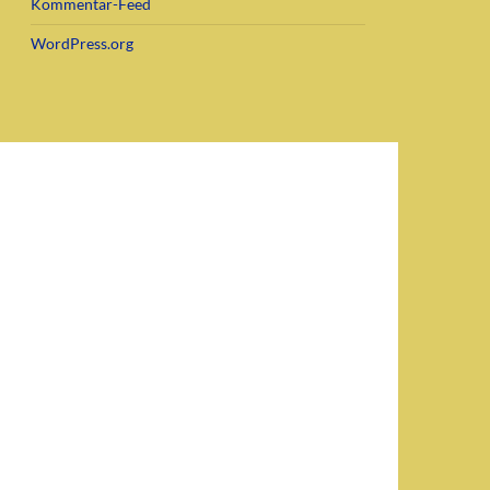
Kommentar-Feed
WordPress.org