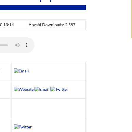
20 13:14
Anzahl Downloads: 2.587
d