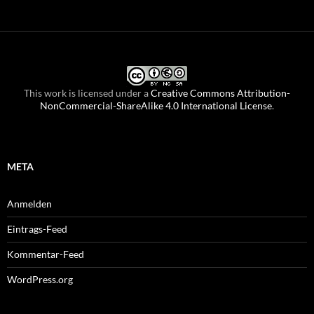
This work is licensed under a
Creative Commons Attribution-
NonCommercial-ShareAlike 4.0 International License
.
META
Anmelden
Eintrags-Feed
Kommentar-Feed
WordPress.org