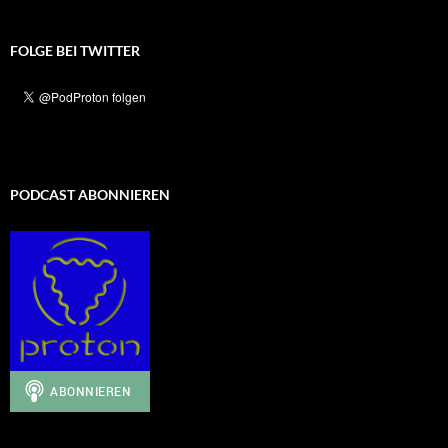
FOLGE BEI TWITTER
PODCAST ABONNIEREN