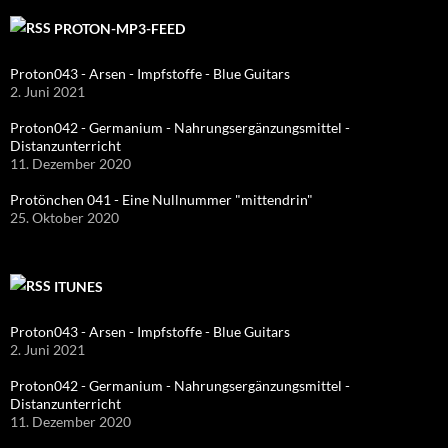
PROTON-MP3-FEED
Proton043 - Arsen - Impfstoffe - Blue Guitars
2. Juni 2021
Proton042 - Germanium - Nahrungsergänzungsmittel -
Distanzunterricht
11. Dezember 2020
Protönchen 041 - Eine Nullnummer "mittendrin"
25. Oktober 2020
ITUNES
Proton043 - Arsen - Impfstoffe - Blue Guitars
2. Juni 2021
Proton042 - Germanium - Nahrungsergänzungsmittel -
Distanzunterricht
11. Dezember 2020