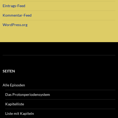
Eintrags-Feed
Kommentar-Feed
WordPress.org
SEITEN
Alle Episoden
Das Protonperiodensystem
Kapitelliste
Liste mit Kapiteln