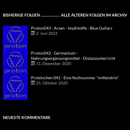
BISHERIGE FOLGEN ……………… ALLE ÄLTEREN FOLGEN IM ARCHIV
Proton043 - Arsen - Impfstoffe - Blue Guitars
2. Juni 2021
Proton042 - Germanium -
Nahrungsergänzungsmittel - Distanzunterricht
11. Dezember 2020
Protönchen 041 - Eine Nullnummer "mittendrin"
25. Oktober 2020
NEUESTE KOMMENTARE