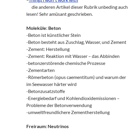
___
die anderen Artikel dieser Rubrik unbeding auch
lesen! Sehr amüsant geschrieben.
Moleküle: Beton
-Beton ist künstlicher Stein
-Beton besteht aus Zuschlag, Wasser, und Zement
-Zement: Herstellung
-Zement: Reaktion mit Wasser – das Abbinden
-betonzerstörende chemische Prozesse
-Zementarten
-Römerbeton (opus caementitum) und warum der
im Seewasser härter wird
-Betonzusatzstoffe
-Energiebedarf und Kohlendioxidemissionen –
Probleme der Betonverwendung
-umweltfreundlichere Zementherstellung
Freiraum: Neutrinos