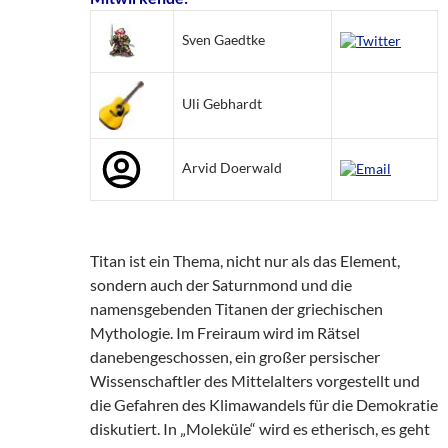
Sven Gaedtke
Uli Gebhardt
Arvid Doerwald
Titan ist ein Thema, nicht nur als das Element,
sondern auch der Saturnmond und die
namensgebenden Titanen der griechischen
Mythologie. Im Freiraum wird im Rätsel
danebengeschossen, ein großer persischer
Wissenschaftler des Mittelalters vorgestellt und
die Gefahren des Klimawandels für die Demokratie
diskutiert. In „Moleküle“ wird es etherisch, es geht