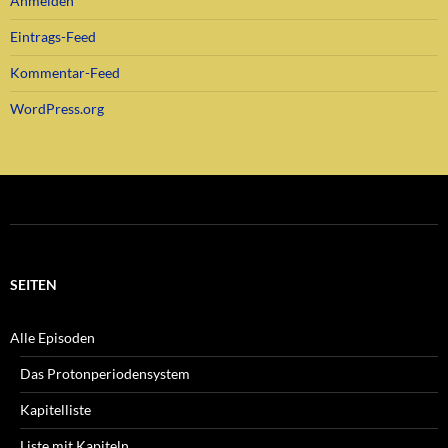
Anmelden
Eintrags-Feed
Kommentar-Feed
WordPress.org
SEITEN
Alle Episoden
Das Protonperiodensystem
Kapitelliste
Liste mit Kapiteln