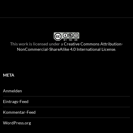
This work is licensed under a
Creative Commons Attribution-
NonCommercial-ShareAlike 4.0 International License
.
META
Anmelden
Eintrags-Feed
Kommentar-Feed
WordPress.org