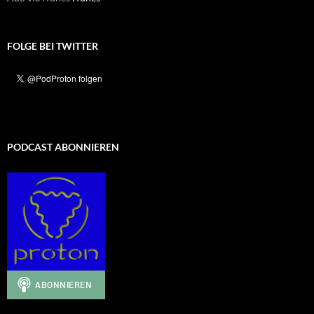
FOLGE BEI TWITTER
PODCAST ABONNIEREN