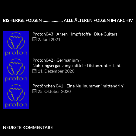
BISHERIGE FOLGEN ……………… ALLE ÄLTEREN FOLGEN IM ARCHIV
Proton043 - Arsen - Impfstoffe - Blue Guitars
2. Juni 2021
Proton042 - Germanium -
Nahrungsergänzungsmittel - Distanzunterricht
11. Dezember 2020
Protönchen 041 - Eine Nullnummer "mittendrin"
25. Oktober 2020
NEUESTE KOMMENTARE