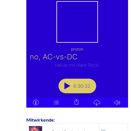
Mitwirkende: