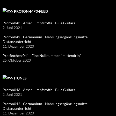
PROTON-MP3-FEED
Proton043 - Arsen - Impfstoffe - Blue Guitars
2. Juni 2021
Proton042 - Germanium - Nahrungsergänzungsmittel -
Distanzunterricht
11. Dezember 2020
Protönchen 041 - Eine Nullnummer "mittendrin"
25. Oktober 2020
ITUNES
Proton043 - Arsen - Impfstoffe - Blue Guitars
2. Juni 2021
Proton042 - Germanium - Nahrungsergänzungsmittel -
Distanzunterricht
11. Dezember 2020