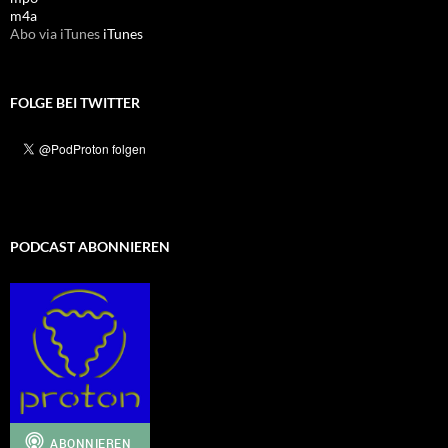
m4a
Abo via iTunes
iTunes
FOLGE BEI TWITTER
PODCAST ABONNIEREN