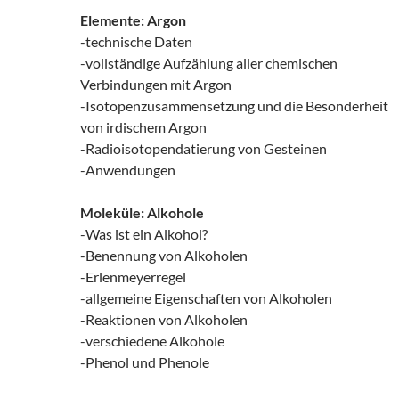
Elemente: Argon
-technische Daten
-vollständige Aufzählung aller chemischen
Verbindungen mit Argon
-Isotopenzusammensetzung und die Besonderheit
von irdischem Argon
-Radioisotopendatierung von Gesteinen
-Anwendungen
Moleküle: Alkohole
-Was ist ein Alkohol?
-Benennung von Alkoholen
-Erlenmeyerregel
-allgemeine Eigenschaften von Alkoholen
-Reaktionen von Alkoholen
-verschiedene Alkohole
-Phenol und Phenole