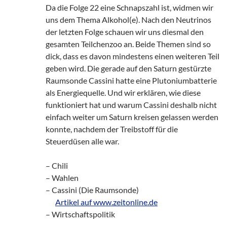
Da die Folge 22 eine Schnapszahl ist, widmen wir
uns dem Thema Alkohol(e). Nach den Neutrinos
der letzten Folge schauen wir uns diesmal den
gesamten Teilchenzoo an. Beide Themen sind so
dick, dass es davon mindestens einen weiteren Teil
geben wird. Die gerade auf den Saturn gestürzte
Raumsonde Cassini hatte eine Plutoniumbatterie
als Energiequelle. Und wir erklären, wie diese
funktioniert hat und warum Cassini deshalb nicht
einfach weiter um Saturn kreisen gelassen werden
konnte, nachdem der Treibstoff für die
Steuerdüsen alle war.
– Chili
– Wahlen
– Cassini (Die Raumsonde)
zz!
Artikel auf www.zeitonline.de
– Wirtschaftspolitik