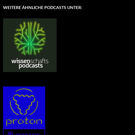
WEITERE ÄHNLICHE PODCASTS UNTER: