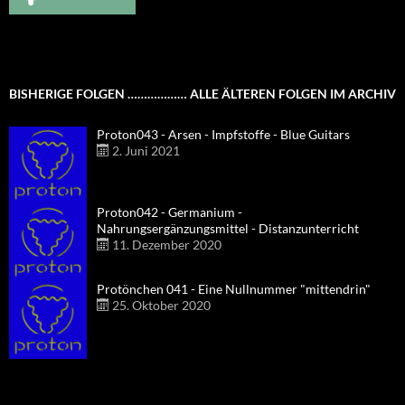
BISHERIGE FOLGEN ……………… ALLE ÄLTEREN FOLGEN IM ARCHIV
Proton043 - Arsen - Impfstoffe - Blue Guitars
2. Juni 2021
Proton042 - Germanium -
Nahrungsergänzungsmittel - Distanzunterricht
11. Dezember 2020
Protönchen 041 - Eine Nullnummer "mittendrin"
25. Oktober 2020