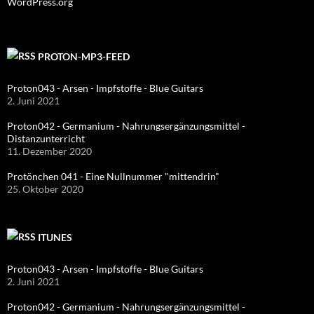
WordPress.org
PROTON-MP3-FEED
Proton043 - Arsen - Impfstoffe - Blue Guitars
2. Juni 2021
Proton042 - Germanium - Nahrungsergänzungsmittel -
Distanzunterricht
11. Dezember 2020
Protönchen 041 - Eine Nullnummer "mittendrin"
25. Oktober 2020
ITUNES
Proton043 - Arsen - Impfstoffe - Blue Guitars
2. Juni 2021
Proton042 - Germanium - Nahrungsergänzungsmittel -