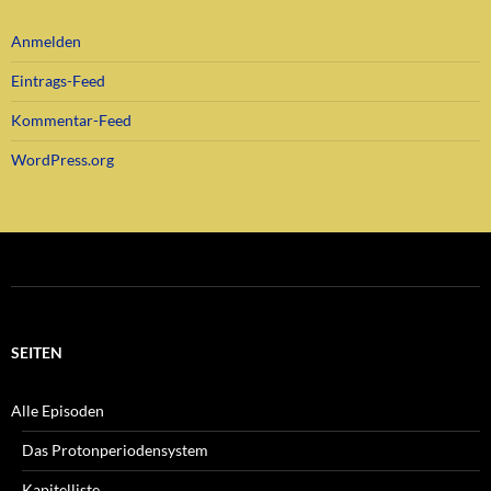
Anmelden
Eintrags-Feed
Kommentar-Feed
WordPress.org
SEITEN
Alle Episoden
Das Protonperiodensystem
Kapitelliste