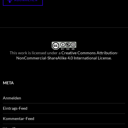
This work is licensed under a
Creative Commons Attribution-
NonCommercial-ShareAlike 4.0 International License
.
META
Anmelden
Eintrags-Feed
Kommentar-Feed