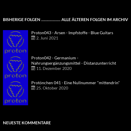
BISHERIGE FOLGEN ……………… ALLE ÄLTEREN FOLGEN IM ARCHIV
Proton043 - Arsen - Impfstoffe - Blue Guitars
2. Juni 2021
Proton042 - Germanium -
Nahrungsergänzungsmittel - Distanzunterricht
11. Dezember 2020
Protönchen 041 - Eine Nullnummer "mittendrin"
25. Oktober 2020
NEUESTE KOMMENTARE