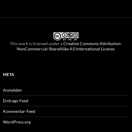
This work is licensed under a
Creative Commons Attribution-
NonCommercial-ShareAlike 4.0 International License
.
META
Anmelden
Eintrags-Feed
Kommentar-Feed
WordPress.org