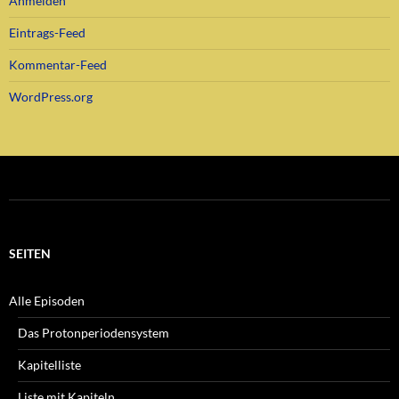
Anmelden
Eintrags-Feed
Kommentar-Feed
WordPress.org
SEITEN
Alle Episoden
Das Protonperiodensystem
Kapitelliste
Liste mit Kapiteln