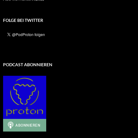
FOLGE BEI TWITTER
PODCAST ABONNIEREN