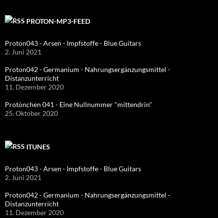
PROTON-MP3-FEED
Proton043 - Arsen - Impfstoffe - Blue Guitars
2. Juni 2021
Proton042 - Germanium - Nahrungsergänzungsmittel -
Distanzunterricht
11. Dezember 2020
Protönchen 041 - Eine Nullnummer "mittendrin"
25. Oktober 2020
ITUNES
Proton043 - Arsen - Impfstoffe - Blue Guitars
2. Juni 2021
Proton042 - Germanium - Nahrungsergänzungsmittel -
Distanzunterricht
11. Dezember 2020