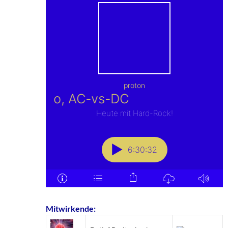
Mitwirkende: