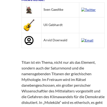
Sven Gaedtke
Uli Gebhardt
Arvid Doerwald
Titan ist ein Thema, nicht nur als das Element,
sondern auch der Saturnmond und die
namensgebenden Titanen der griechischen
Mythologie. Im Freiraum wird im Rätsel
danebengeschossen, ein großer persischer
Wissenschaftler des Mittelalters vorgestellt und
die Gefahren des Klimawandels für die Demokratie
diskutiert. In „Moleküle“ wird es etherisch, es geht