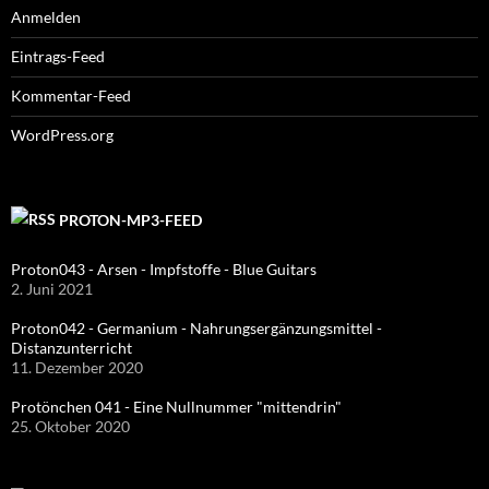
Anmelden
Eintrags-Feed
Kommentar-Feed
WordPress.org
PROTON-MP3-FEED
Proton043 - Arsen - Impfstoffe - Blue Guitars
2. Juni 2021
Proton042 - Germanium - Nahrungsergänzungsmittel -
Distanzunterricht
11. Dezember 2020
Protönchen 041 - Eine Nullnummer "mittendrin"
25. Oktober 2020