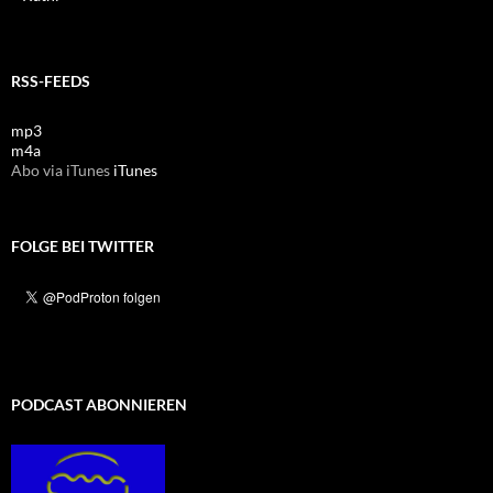
RSS-FEEDS
mp3
m4a
Abo via iTunes
iTunes
FOLGE BEI TWITTER
PODCAST ABONNIEREN