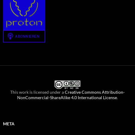
This work is licensed under a
Creative Commons Attribution-
NonCommercial-ShareAlike 4.0 International License
.
META