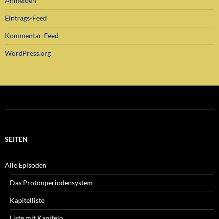
Anmelden
Eintrags-Feed
Kommentar-Feed
WordPress.org
SEITEN
Alle Episoden
Das Protonperiodensystem
Kapitelliste
Liste mit Kapiteln