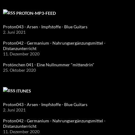
PROTON-MP3-FEED
Proton043 - Arsen - Impfstoffe - Blue Guitars
2. Juni 2021
Proton042 - Germanium - Nahrungsergänzungsmittel -
Distanzunterricht
11. Dezember 2020
Protönchen 041 - Eine Nullnummer "mittendrin"
25. Oktober 2020
ITUNES
Proton043 - Arsen - Impfstoffe - Blue Guitars
2. Juni 2021
Proton042 - Germanium - Nahrungsergänzungsmittel -
Distanzunterricht
11. Dezember 2020