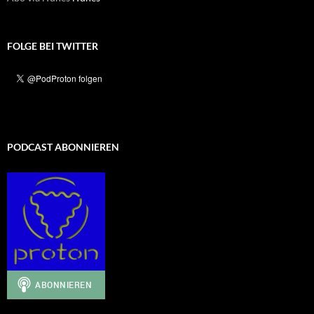
FOLGE BEI TWITTER
PODCAST ABONNIEREN