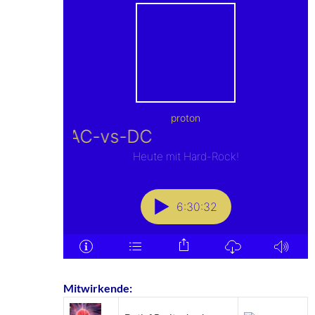
Mitwirkende: