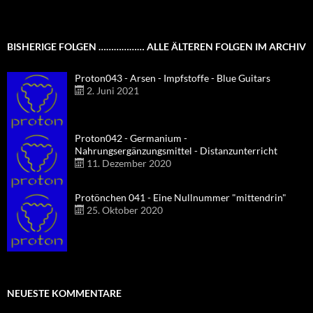
BISHERIGE FOLGEN ……………… ALLE ÄLTEREN FOLGEN IM ARCHIV
Proton043 - Arsen - Impfstoffe - Blue Guitars
2. Juni 2021
Proton042 - Germanium -
Nahrungsergänzungsmittel - Distanzunterricht
11. Dezember 2020
Protönchen 041 - Eine Nullnummer "mittendrin"
25. Oktober 2020
NEUESTE KOMMENTARE