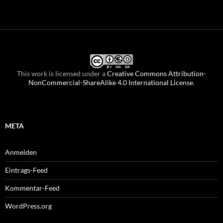
This work is licensed under a
Creative Commons Attribution-
NonCommercial-ShareAlike 4.0 International License
.
META
Anmelden
Eintrags-Feed
Kommentar-Feed
WordPress.org