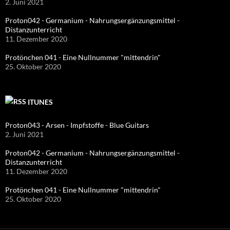
2. Juni 2021
Proton042 - Germanium - Nahrungsergänzungsmittel -
Distanzunterricht
11. Dezember 2020
Protönchen 041 - Eine Nullnummer "mittendrin"
25. Oktober 2020
ITUNES
Proton043 - Arsen - Impfstoffe - Blue Guitars
2. Juni 2021
Proton042 - Germanium - Nahrungsergänzungsmittel -
Distanzunterricht
11. Dezember 2020
Protönchen 041 - Eine Nullnummer "mittendrin"
25. Oktober 2020