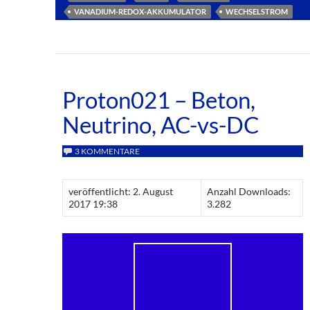
VANADIUM-REDOX-AKKUMULATOR
WECHSELSTROM
Proton021 – Beton,
Neutrino, AC-vs-DC
3 KOMMENTARE
veröffentlicht: 2. August
Anzahl Downloads:
2017 19:38
3.282