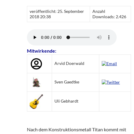
veröffentlicht: 25. September
Anzahl
2018 20:38
Downloads: 2.426
Mitwirkende:
Arvid Doerwald
Sven Gaedtke
Uli Gebhardt
Nach dem Konstruktionsmetall Titan kommt mit