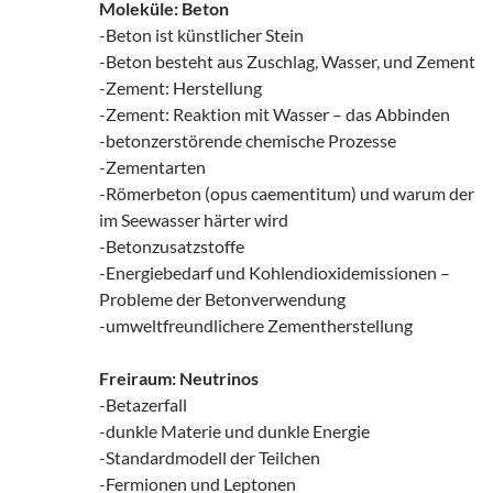
Moleküle: Beton
-Beton ist künstlicher Stein
-Beton besteht aus Zuschlag, Wasser, und Zement
-Zement: Herstellung
-Zement: Reaktion mit Wasser – das Abbinden
-betonzerstörende chemische Prozesse
-Zementarten
-Römerbeton (opus caementitum) und warum der
im Seewasser härter wird
-Betonzusatzstoffe
-Energiebedarf und Kohlendioxidemissionen –
Probleme der Betonverwendung
-umweltfreundlichere Zementherstellung
Freiraum: Neutrinos
-Betazerfall
-dunkle Materie und dunkle Energie
-Standardmodell der Teilchen
-Fermionen und Leptonen