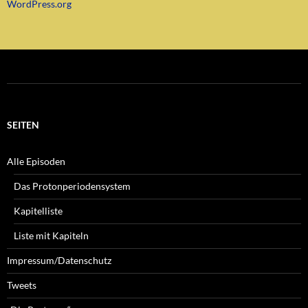
WordPress.org
SEITEN
Alle Episoden
Das Protonperiodensystem
Kapitelliste
Liste mit Kapiteln
Impressum/Datenschutz
Tweets