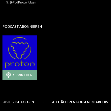
PODCAST ABONNIEREN
BISHERIGE FOLGEN ……………… ALLE ÄLTEREN FOLGEN IM ARCHIV