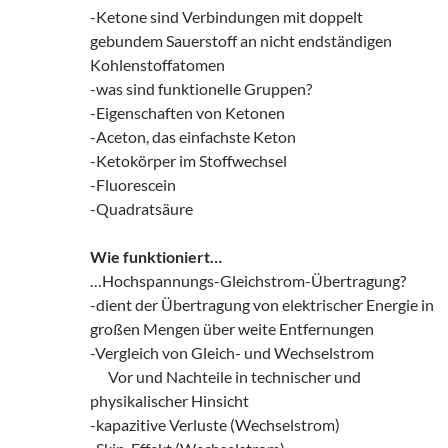
-Ketone sind Verbindungen mit doppelt
gebundem Sauerstoff an nicht endständigen
Kohlenstoffatomen
-was sind funktionelle Gruppen?
-Eigenschaften von Ketonen
-Aceton, das einfachste Keton
-Ketokörper im Stoffwechsel
-Fluorescein
-Quadratsäure
Wie funktioniert…
…Hochspannungs-Gleichstrom-Übertragung?
-dient der Übertragung von elektrischer Energie in
großen Mengen über weite Entfernungen
-Vergleich von Gleich- und Wechselstrom
___
Vor und Nachteile in technischer und
physikalischer Hinsicht
-kapazitive Verluste (Wechselstrom)