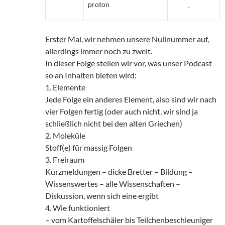
proton
Erster Mai, wir nehmen unsere Nullnummer auf,
allerdings immer noch zu zweit.
In dieser Folge stellen wir vor, was unser Podcast
so an Inhalten bieten wird:
1. Elemente
Jede Folge ein anderes Element, also sind wir nach
vier Folgen fertig (oder auch nicht, wir sind ja
schließlich nicht bei den alten Griechen)
2. Moleküle
Stoff(e) für massig Folgen
3. Freiraum
Kurzmeldungen – dicke Bretter – Bildung –
Wissenswertes – alle Wissenschaften –
Diskussion, wenn sich eine ergibt
4. Wie funktioniert
– vom Kartoffelschäler bis Teilchenbeschleuniger