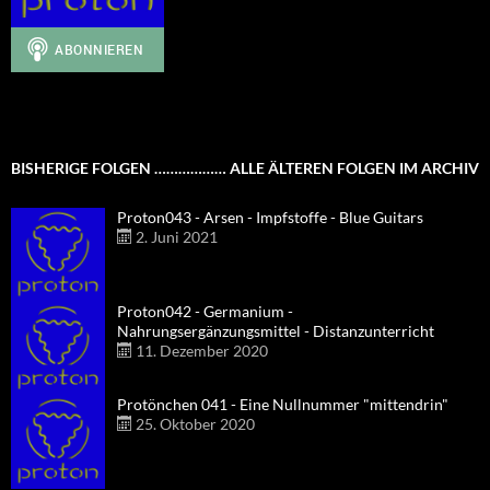
BISHERIGE FOLGEN ……………… ALLE ÄLTEREN FOLGEN IM ARCHIV
Proton043 - Arsen - Impfstoffe - Blue Guitars
2. Juni 2021
Proton042 - Germanium -
Nahrungsergänzungsmittel - Distanzunterricht
11. Dezember 2020
Protönchen 041 - Eine Nullnummer "mittendrin"
25. Oktober 2020