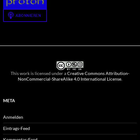
This work is licensed under a
Creative Commons Attribution-
NonCommercial-ShareAlike 4.0 International License
.
META
Anmelden
Eintrags-Feed
Kommentar-Feed