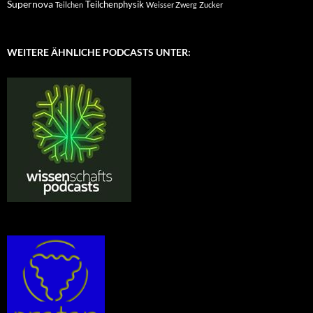
Supernova
Teilchenphysik
Teilchen
Weisser Zwerg
Zucker
WEITERE ÄHNLICHE PODCASTS UNTER: