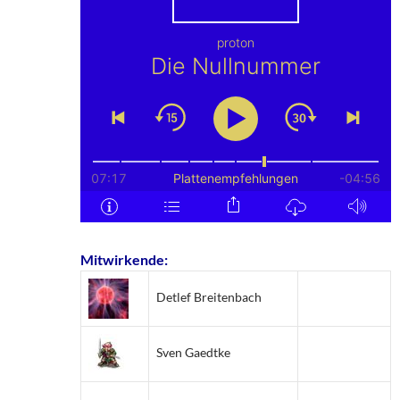
Mitwirkende:
Detlef Breitenbach
Sven Gaedtke