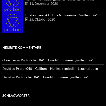
11. Dezember 2020
Protönchen 041 - Eine Nullnummer "mittendrin"
25. Oktober 2020
NEUESTE KOMMENTARE
oboeman
zu
Protönchen 041 – Eine Nullnummer „mittendrin“
Devid
zu
Proton040 – Gallium – Nuklearsemiotik – Leuchtdioden
Devid
zu
Protönchen 041 – Eine Nullnummer „mittendrin“
SCHLAGWÖRTER