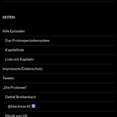
SEITEN
Alle Episoden
Das Protonperiodensystem
Kapitelliste
Liste mit Kapiteln
Impressum/Datenschutz
Tweets
„Die Protonen“
Detlef Breitenbach
@blackmac42
Musik von Uli