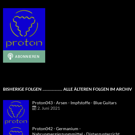
BISHERIGE FOLGEN ……………… ALLE ÄLTEREN FOLGEN IM ARCHIV
Proton043 - Arsen - Impfstoffe - Blue Guitars
2. Juni 2021
Proton042 - Germanium -
Nahrungsergänzungsmittel - Distanzunterricht