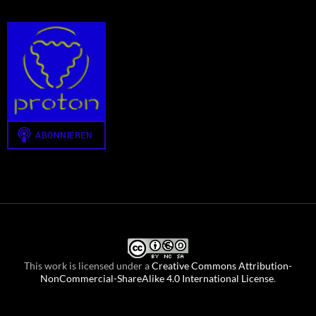
This work is licensed under a
Creative Commons Attribution-
NonCommercial-ShareAlike 4.0 International License
.