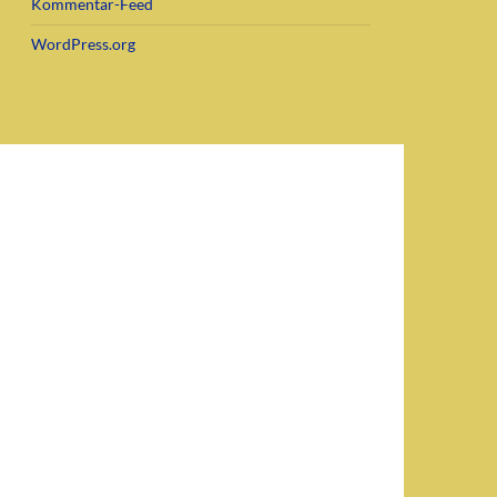
Kommentar-Feed
WordPress.org