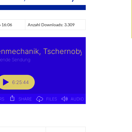
6 16:06
Anzahl Downloads: 3.309