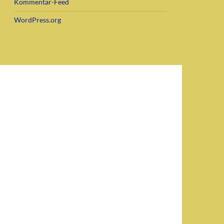
Kommentar-Feed
WordPress.org