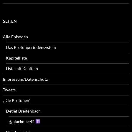
SEITEN
Alle Episoden
Das Protonperiodensystem
Kapitelliste
Liste mit Kapiteln
Impressum/Datenschutz
Tweets
„Die Protonen“
Detlef Breitenbach
@blackmac42