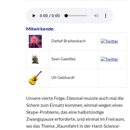
Mitwirkende:
Detlef Breitenbach
Sven Gaedtke
Uli Gebhardt
Unsere vierte Folge. Diesmal musste auch mal die
Schere zum Einsatz kommen, einmal wegen eines
Skype-Problems, das eine halbstündige
Zwangspause erforderte, und einmal im Freiraum,
wo das Thema „Raumfahrt in der Hard-Science-