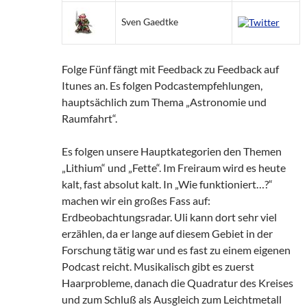
Sven Gaedtke
Folge Fünf fängt mit Feedback zu Feedback auf
Itunes an. Es folgen Podcastempfehlungen,
hauptsächlich zum Thema „Astronomie und
Raumfahrt“.
Es folgen unsere Hauptkategorien den Themen
„Lithium“ und „Fette“. Im Freiraum wird es heute
kalt, fast absolut kalt. In „Wie funktioniert…?“
machen wir ein großes Fass auf:
Erdbeobachtungsradar. Uli kann dort sehr viel
erzählen, da er lange auf diesem Gebiet in der
Forschung tätig war und es fast zu einem eigenen
Podcast reicht. Musikalisch gibt es zuerst
Haarprobleme, danach die Quadratur des Kreises
und zum Schluß als Ausgleich zum Leichtmetall