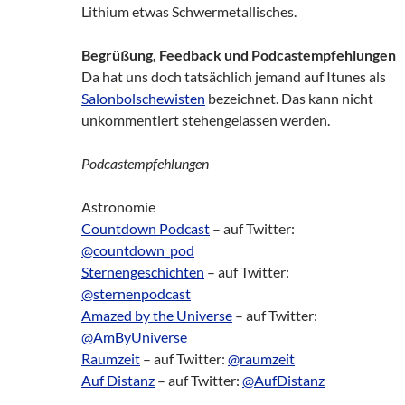
Lithium etwas Schwermetallisches.
Begrüßung, Feedback und Podcastempfehlungen
Da hat uns doch tatsächlich jemand auf Itunes als
Salonbolschewisten
bezeichnet. Das kann nicht
unkommentiert stehengelassen werden.
Podcastempfehlungen
Astronomie
Countdown Podcast
– auf Twitter:
@countdown_pod
Sternengeschichten
– auf Twitter:
@sternenpodcast
Amazed by the Universe
– auf Twitter:
@AmByUniverse
Raumzeit
– auf Twitter:
@raumzeit
Auf Distanz
– auf Twitter:
@AufDistanz