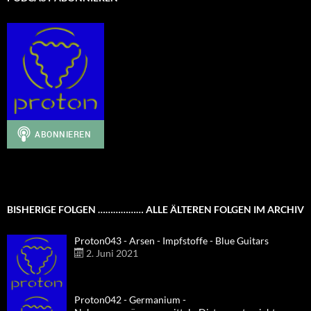
BISHERIGE FOLGEN ……………… ALLE ÄLTEREN FOLGEN IM ARCHIV
Proton043 - Arsen - Impfstoffe - Blue Guitars
2. Juni 2021
Proton042 - Germanium -