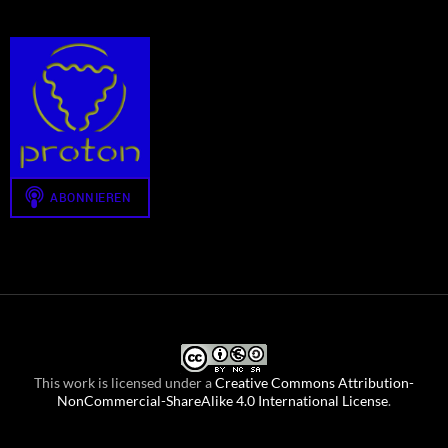
This work is licensed under a
Creative Commons Attribution-
NonCommercial-ShareAlike 4.0 International License
.