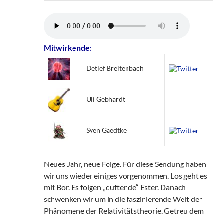
Mitwirkende:
Detlef Breitenbach
Uli Gebhardt
Sven Gaedtke
Neues Jahr, neue Folge. Für diese Sendung haben
wir uns wieder einiges vorgenommen. Los geht es
mit Bor. Es folgen „duftende“ Ester. Danach
schwenken wir um in die faszinierende Welt der
Phänomene der Relativitätstheorie. Getreu dem