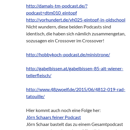
http://damals-tm-podcast.de/?
podcast=dtm010_eintopf
http://vorhundert.de/vh025-eintopf-in-oldschool
Nicht wundern, diese beiden Podcasts sind
identisch, die haben sich nämlich zusammengetan,
sozusagen ein Crossover im Crossover!
http://hobbykoch-podcast.de/ministrone/
http://gabelbissen.at/gabelbissen-85-alt-wiener-
tellerfleisch/
http://www.48zwoelf.de/2015/06/4812-019-rad-
tatouille/
Hier kommt auch noch eine Folge her:
Jörn Schaars feiner Podcast
Jörn Schaar bastelt das zu einem Gesamtpodcast