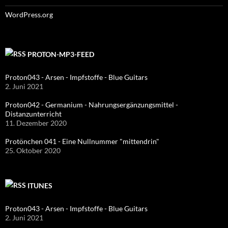
WordPress.org
PROTON-MP3-FEED
Proton043 - Arsen - Impfstoffe - Blue Guitars
2. Juni 2021
Proton042 - Germanium - Nahrungsergänzungsmittel -
Distanzunterricht
11. Dezember 2020
Protönchen 041 - Eine Nullnummer "mittendrin"
25. Oktober 2020
ITUNES
Proton043 - Arsen - Impfstoffe - Blue Guitars
2. Juni 2021