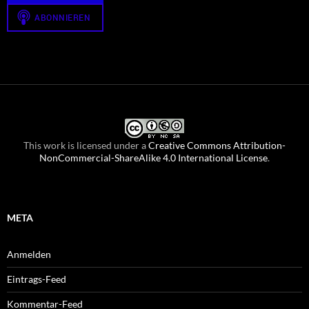
This work is licensed under a
Creative Commons Attribution-
NonCommercial-ShareAlike 4.0 International License
.
META
Anmelden
Eintrags-Feed
Kommentar-Feed