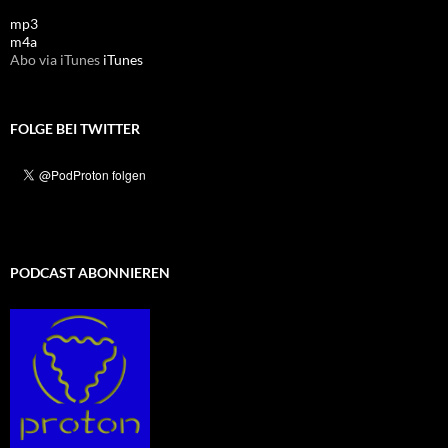
mp3
m4a
Abo via iTunes
iTunes
FOLGE BEI TWITTER
PODCAST ABONNIEREN