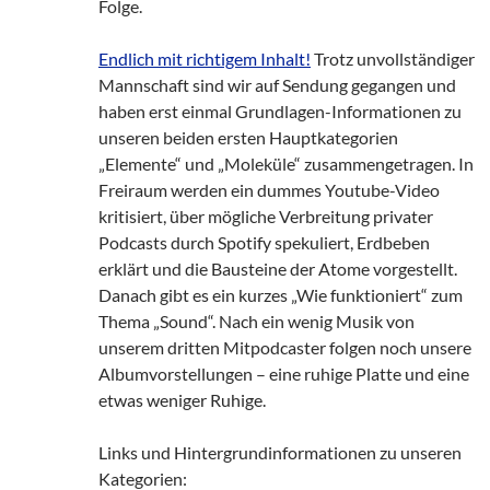
Folge.
Endlich mit richtigem Inhalt!
Trotz unvollständiger
Mannschaft sind wir auf Sendung gegangen und
haben erst einmal Grundlagen-Informationen zu
unseren beiden ersten Hauptkategorien
„Elemente“ und „Moleküle“ zusammengetragen. In
Freiraum werden ein dummes Youtube-Video
kritisiert, über mögliche Verbreitung privater
Podcasts durch Spotify spekuliert, Erdbeben
erklärt und die Bausteine der Atome vorgestellt.
Danach gibt es ein kurzes „Wie funktioniert“ zum
Thema „Sound“. Nach ein wenig Musik von
unserem dritten Mitpodcaster folgen noch unsere
Albumvorstellungen – eine ruhige Platte und eine
etwas weniger Ruhige.
Links und Hintergrundinformationen zu unseren
Kategorien: