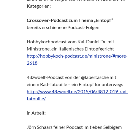
Kategorien:
Crossover-Podcast zum Thema „Eintopf“
bereits erschienene Podcast-Folgen:
Hobbykochpodcast vom Kai-Daniel Du mit
Ministrone, ein italienisches Eintopfgericht
http://hobbykoch-podcast.de/ministrone/#more-
2618
48zwoelf-Podcast von der @labertasche mit
einem Rad-Tatouille – ein Eintopf für unterwegs
http://www.48zwoelf.de/2015/06/4812-019-rad-
tatouille/
in Arbeit:
Jörn Schaars feiner Podcast mit eben Selbigem