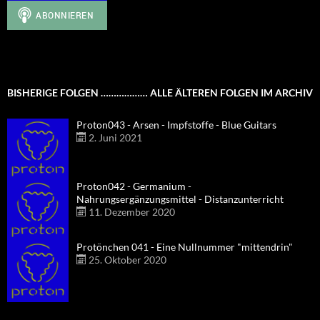
BISHERIGE FOLGEN ……………… ALLE ÄLTEREN FOLGEN IM ARCHIV
Proton043 - Arsen - Impfstoffe - Blue Guitars
2. Juni 2021
Proton042 - Germanium -
Nahrungsergänzungsmittel - Distanzunterricht
11. Dezember 2020
Protönchen 041 - Eine Nullnummer "mittendrin"
25. Oktober 2020