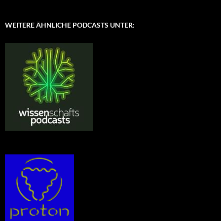
WEITERE ÄHNLICHE PODCASTS UNTER: