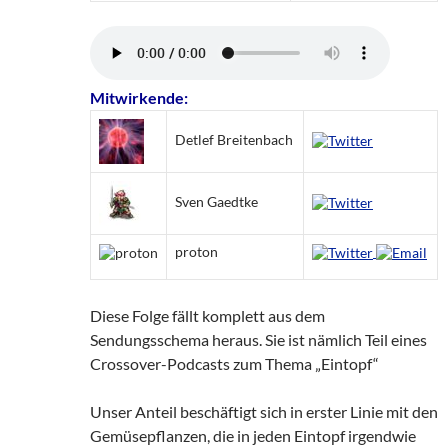
Mitwirkende:
Detlef Breitenbach
Sven Gaedtke
proton
Diese Folge fällt komplett aus dem
Sendungsschema heraus. Sie ist nämlich Teil eines
Crossover-Podcasts zum Thema „Eintopf“
Unser Anteil beschäftigt sich in erster Linie mit den
Gemüsepflanzen, die in jeden Eintopf irgendwie