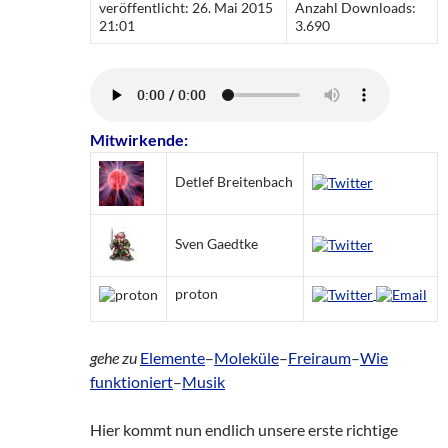
veröffentlicht: 26. Mai 2015
Anzahl Downloads:
21:01
3.690
Mitwirkende:
Detlef Breitenbach
Sven Gaedtke
proton
gehe zu
Elemente
–
Moleküle
–
Freiraum
–
Wie
funktioniert
–
Musik
Hier kommt nun endlich unsere erste richtige