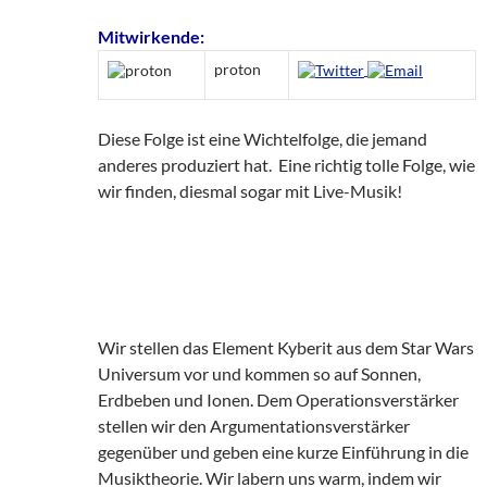
Mitwirkende:
proton
Diese Folge ist eine Wichtelfolge, die jemand
anderes produziert hat. Eine richtig tolle Folge, wie
wir finden, diesmal sogar mit Live-Musik!
Wir stellen das Element Kyberit aus dem Star Wars
Universum vor und kommen so auf Sonnen,
Erdbeben und Ionen. Dem Operationsverstärker
stellen wir den Argumentationsverstärker
gegenüber und geben eine kurze Einführung in die
Musiktheorie. Wir labern uns warm, indem wir