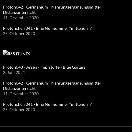
Proton042 - Germanium - Nahrungsergänzungsmittel -
Distanzunterricht
11. Dezember 2020
Protönchen 041 - Eine Nullnummer "mittendrin"
25. Oktober 2020
ITUNES
Proton043 - Arsen - Impfstoffe - Blue Guitars
2. Juni 2021
Proton042 - Germanium - Nahrungsergänzungsmittel -
Distanzunterricht
11. Dezember 2020
Protönchen 041 - Eine Nullnummer "mittendrin"
25. Oktober 2020