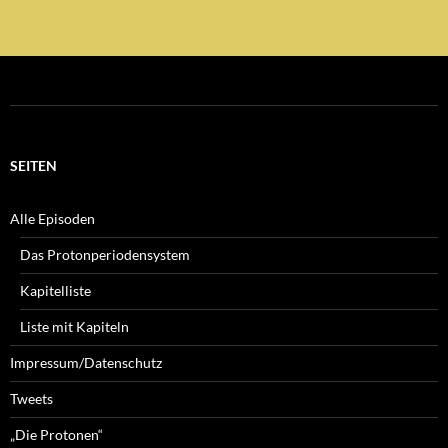
SEITEN
Alle Episoden
Das Protonperiodensystem
Kapitelliste
Liste mit Kapiteln
Impressum/Datenschutz
Tweets
„Die Protonen“