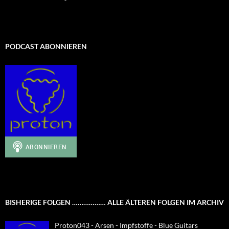
PODCAST ABONNIEREN
BISHERIGE FOLGEN ……………… ALLE ÄLTEREN FOLGEN IM ARCHIV
Proton043 - Arsen - Impfstoffe - Blue Guitars