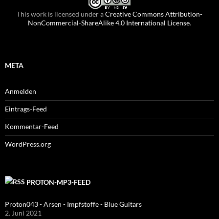
This work is licensed under a
Creative Commons Attribution-
NonCommercial-ShareAlike 4.0 International License
.
META
Anmelden
Eintrags-Feed
Kommentar-Feed
WordPress.org
PROTON-MP3-FEED
Proton043 - Arsen - Impfstoffe - Blue Guitars
2. Juni 2021