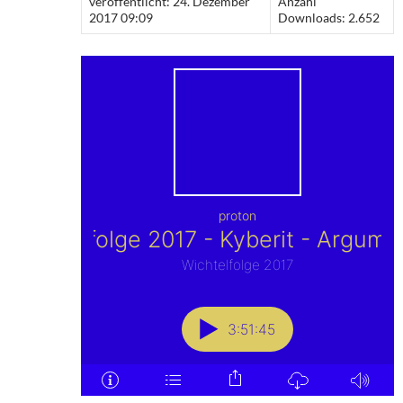
veröffentlicht: 24. Dezember
Anzahl
2017 09:09
Downloads: 2.652