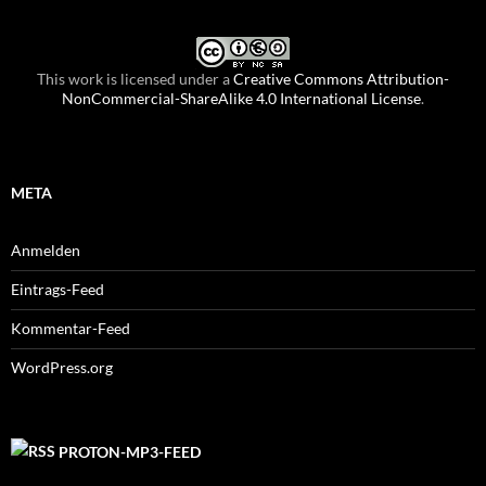
This work is licensed under a
Creative Commons Attribution-
NonCommercial-ShareAlike 4.0 International License
.
META
Anmelden
Eintrags-Feed
Kommentar-Feed
WordPress.org
PROTON-MP3-FEED