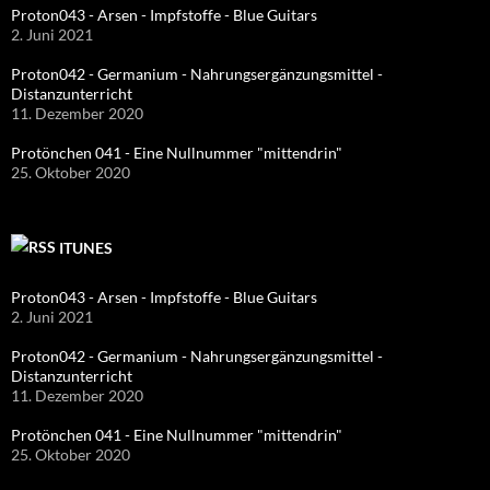
Proton043 - Arsen - Impfstoffe - Blue Guitars
2. Juni 2021
Proton042 - Germanium - Nahrungsergänzungsmittel -
Distanzunterricht
11. Dezember 2020
Protönchen 041 - Eine Nullnummer "mittendrin"
25. Oktober 2020
ITUNES
Proton043 - Arsen - Impfstoffe - Blue Guitars
2. Juni 2021
Proton042 - Germanium - Nahrungsergänzungsmittel -
Distanzunterricht
11. Dezember 2020
Protönchen 041 - Eine Nullnummer "mittendrin"
25. Oktober 2020