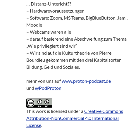
… Distanz-Untericht??
– Hardwarevoraussetzungen
– Software: Zoom, MS Teams, BigBlueButton, Jami,
Moodle
– Webcams waren alle
– darauf basierend eine Abschweifung zum Thema
„Wie privilegiert sind wir“
– Wir sind auf die Kulturtheorie von Pierre
Bourdieu gekommen mit den drei Kapitalsorten
Bildung, Geld und Soziales.
mehr von uns auf
www.proton-podcast.de
und
@PodProton
This work is licensed under a
Creative Commons
Attribution-NonCommercial 4.0 International
License
.