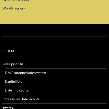
WordPress.org
SEITEN
Alle Episoden
Das Protonperiodensystem
Kapitelliste
Liste mit Kapiteln
Impressum/Datenschutz
Tweets