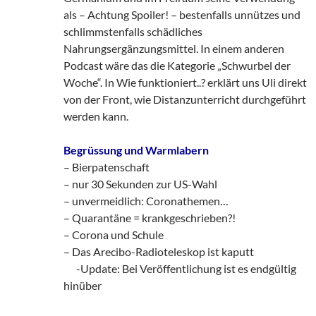
als – Achtung Spoiler! – bestenfalls unnützes und
schlimmstenfalls schädliches
Nahrungsergänzungsmittel. In einem anderen
Podcast wäre das die Kategorie „Schwurbel der
Woche“. In Wie funktioniert..? erklärt uns Uli direkt
von der Front, wie Distanzunterricht durchgeführt
werden kann.
Begrüssung und Warmlabern
– Bierpatenschaft
– nur 30 Sekunden zur US-Wahl
– unvermeidlich: Coronathemen…
– Quarantäne = krankgeschrieben?!
– Corona und Schule
– Das Arecibo-Radioteleskop ist kaputt
___
-Update: Bei Veröffentlichung ist es endgültig
hinüber