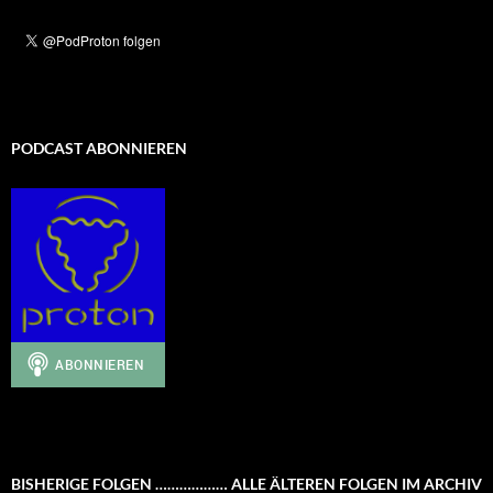
PODCAST ABONNIEREN
BISHERIGE FOLGEN ……………… ALLE ÄLTEREN FOLGEN IM ARCHIV