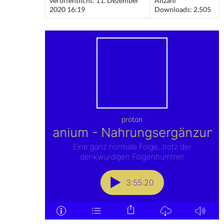
veröffentlicht: 11. Dezember
Anzahl
2020 16:19
Downloads: 2.505