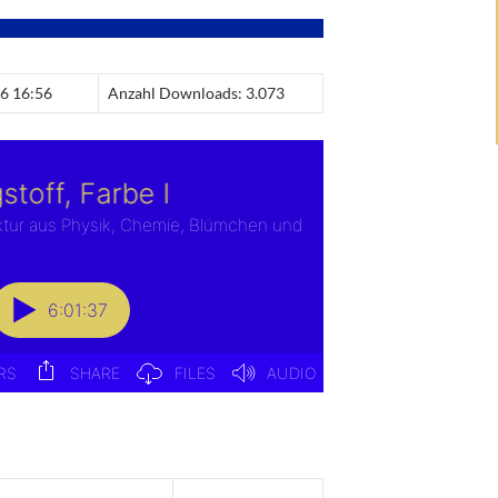
16 16:56
Anzahl Downloads: 3.073