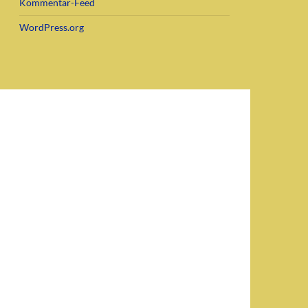
Kommentar-Feed
WordPress.org