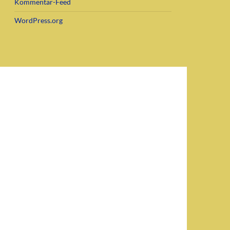
Kommentar-Feed
WordPress.org