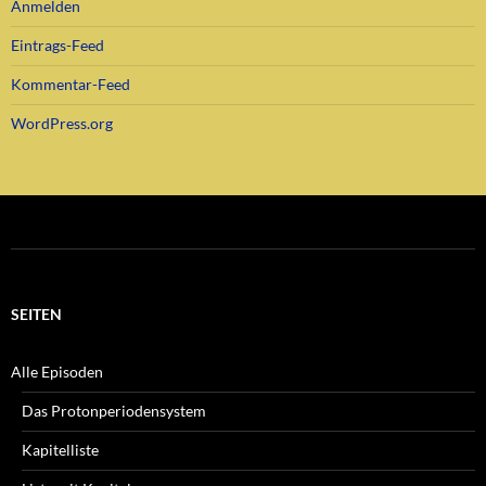
Anmelden
Eintrags-Feed
Kommentar-Feed
WordPress.org
SEITEN
Alle Episoden
Das Protonperiodensystem
Kapitelliste