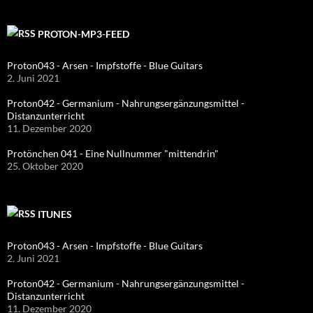
PROTON-MP3-FEED
Proton043 - Arsen - Impfstoffe - Blue Guitars
2. Juni 2021
Proton042 - Germanium - Nahrungsergänzungsmittel -
Distanzunterricht
11. Dezember 2020
Protönchen 041 - Eine Nullnummer "mittendrin"
25. Oktober 2020
ITUNES
Proton043 - Arsen - Impfstoffe - Blue Guitars
2. Juni 2021
Proton042 - Germanium - Nahrungsergänzungsmittel -
Distanzunterricht
11. Dezember 2020