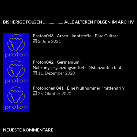
BISHERIGE FOLGEN ……………… ALLE ÄLTEREN FOLGEN IM ARCHIV
Proton043 - Arsen - Impfstoffe - Blue Guitars
2. Juni 2021
Proton042 - Germanium -
Nahrungsergänzungsmittel - Distanzunterricht
11. Dezember 2020
Protönchen 041 - Eine Nullnummer "mittendrin"
25. Oktober 2020
NEUESTE KOMMENTARE