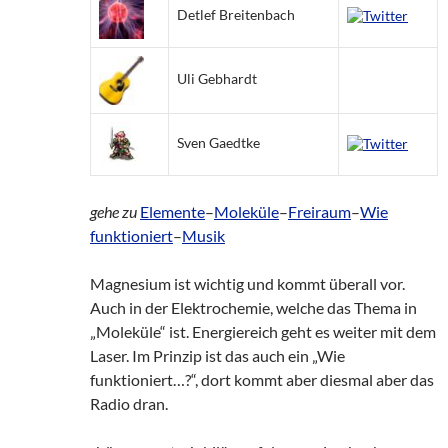
Detlef Breitenbach
Uli Gebhardt
Sven Gaedtke
gehe zu
Elemente
–
Moleküle
–
Freiraum
–
Wie
funktioniert
–
Musik
Magnesium ist wichtig und kommt überall vor.
Auch in der Elektrochemie, welche das Thema in
„Moleküle“ ist. Energiereich geht es weiter mit dem
Laser. Im Prinzip ist das auch ein „Wie
funktioniert…?“, dort kommt aber diesmal aber das
Radio dran.