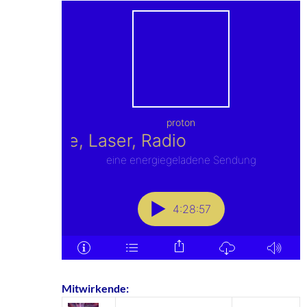
Mitwirkende: