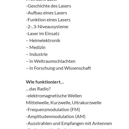
-Geschichte des Lasers
-Aufbau eines Lasers
-Funktion eines Lasers
-2-, 3-Niveausysteme
-Laser im Einsatz
– Heimelektronik
– Medizin
– Industrie
– in Weltraumschlachten
– in Forschung und Wissenschaft
Wie funktioniert…
…das Radio?
-elektromagnetische Wellen
Mittelwelle, Kurzwelle, Ultrakurzwelle
-Frequenzmodulation (FM)
-Amplitudenmodulation (AM)
-Ausstrahlen und Empfangen mit Antennen