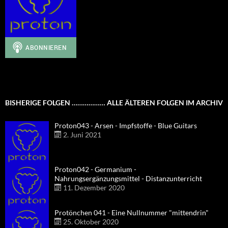
BISHERIGE FOLGEN ……………… ALLE ÄLTEREN FOLGEN IM ARCHIV
Proton043 - Arsen - Impfstoffe - Blue Guitars
2. Juni 2021
Proton042 - Germanium -
Nahrungsergänzungsmittel - Distanzunterricht
11. Dezember 2020
Protönchen 041 - Eine Nullnummer "mittendrin"
25. Oktober 2020