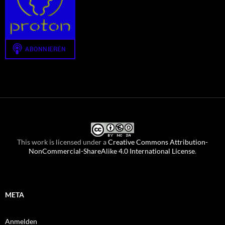
This work is licensed under a
Creative Commons Attribution-
NonCommercial-ShareAlike 4.0 International License
.
META
Anmelden