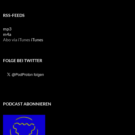
RSS-FEEDS
mp3
m4a
Abo via iTunes
iTunes
FOLGE BEI TWITTER
PODCAST ABONNIEREN