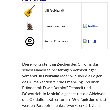
Uli Gebhardt
Sven Gaedtke
Arvid Doerwald
Diese Folge steht im Zeichen des
Chroms
, das
seinen Namen seiner farbigen Verbindungen
verdankt. In
Freiraum
reden wir über die Folgen
des Klimawandels für die Ernährung und über
Erfinder mit D wie Dethloff, Dehmelt und –
Düsentrieb. In
Moleküle
geht es um die Aldehyde
und Oxidationszahlen, und in
Wie funktioniert…?
werden Parabolrinnenkraftwerke erklärt. Zum