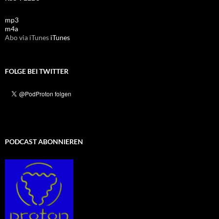
mp3
m4a
Abo via iTunes
iTunes
FOLGE BEI TWITTER
PODCAST ABONNIEREN