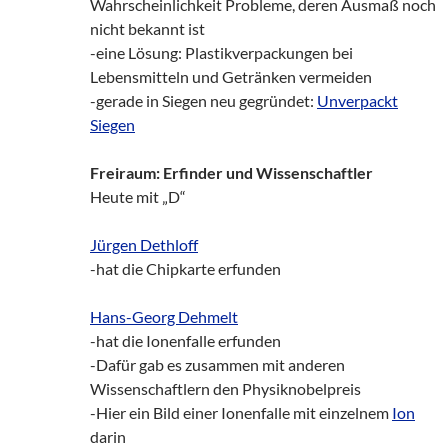
Wahrscheinlichkeit Probleme, deren Ausmaß noch
nicht bekannt ist
-eine Lösung: Plastikverpackungen bei
Lebensmitteln und Getränken vermeiden
-gerade in Siegen neu gegründet:
Unverpackt
Siegen
Freiraum: Erfinder und Wissenschaftler
Heute mit „D“
Jürgen Dethloff
-hat die Chipkarte erfunden
Hans-Georg Dehmelt
-hat die Ionenfalle erfunden
-Dafür gab es zusammen mit anderen
Wissenschaftlern den Physiknobelpreis
-Hier ein Bild einer Ionenfalle mit einzelnem
Ion
darin