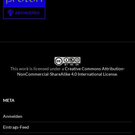
This work is licensed under a
Creative Commons Attribution-
NonCommercial-ShareAlike 4.0 International License
.
META
Anmelden
Eintrags-Feed