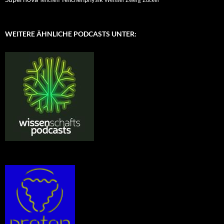
WEITERE ÄHNLICHE PODCASTS UNTER: