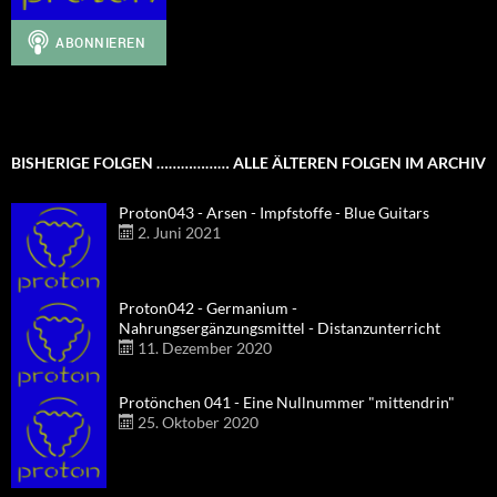
BISHERIGE FOLGEN ……………… ALLE ÄLTEREN FOLGEN IM ARCHIV
Proton043 - Arsen - Impfstoffe - Blue Guitars
2. Juni 2021
Proton042 - Germanium -
Nahrungsergänzungsmittel - Distanzunterricht
11. Dezember 2020
Protönchen 041 - Eine Nullnummer "mittendrin"
25. Oktober 2020