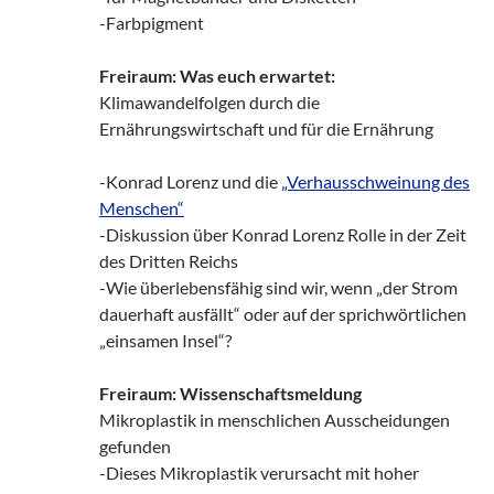
-Farbpigment
Freiraum: Was euch erwartet:
Klimawandelfolgen durch die
Ernährungswirtschaft und für die Ernährung
-Konrad Lorenz und die
„Verhausschweinung des
Menschen“
-Diskussion über Konrad Lorenz Rolle in der Zeit
des Dritten Reichs
-Wie überlebensfähig sind wir, wenn „der Strom
dauerhaft ausfällt“ oder auf der sprichwörtlichen
„einsamen Insel“?
Freiraum: Wissenschaftsmeldung
Mikroplastik in menschlichen Ausscheidungen
gefunden
-Dieses Mikroplastik verursacht mit hoher