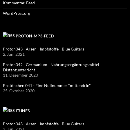
Kommentar-Feed
WordPress.org
PROTON-MP3-FEED
Proton043 - Arsen - Impfstoffe - Blue Guitars
2. Juni 2021
Proton042 - Germanium - Nahrungsergänzungsmittel -
Distanzunterricht
11. Dezember 2020
Protönchen 041 - Eine Nullnummer "mittendrin"
25. Oktober 2020
ITUNES
Proton043 - Arsen - Impfstoffe - Blue Guitars
2. Juni 2021