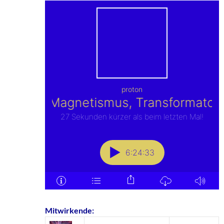
Mitwirkende: