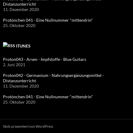
Distanzunterricht
11. Dezember 2020
Protönchen 041 - Eine Nullnummer "mittendrin"
25. Oktober 2020
ITUNES
Proton043 - Arsen - Impfstoffe - Blue Guitars
2. Juni 2021
Proton042 - Germanium - Nahrungsergänzungsmittel -
Distanzunterricht
11. Dezember 2020
Protönchen 041 - Eine Nullnummer "mittendrin"
25. Oktober 2020
Stolz präsentiert von WordPress