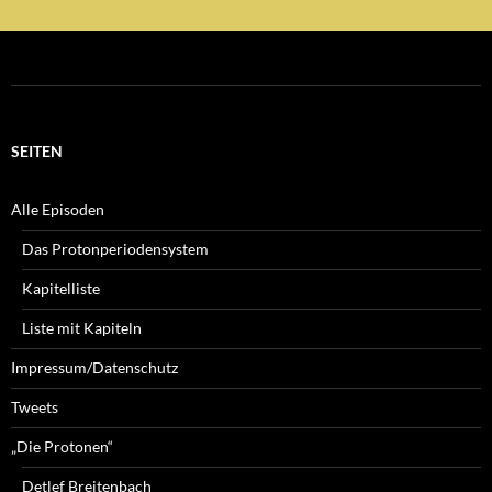
SEITEN
Alle Episoden
Das Protonperiodensystem
Kapitelliste
Liste mit Kapiteln
Impressum/Datenschutz
Tweets
„Die Protonen“
Detlef Breitenbach