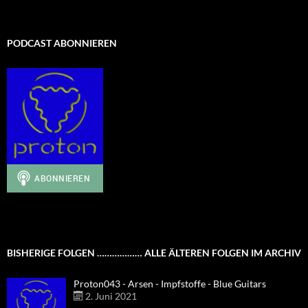
PODCAST ABONNIEREN
BISHERIGE FOLGEN ……………… ALLE ÄLTEREN FOLGEN IM ARCHIV
Proton043 - Arsen - Impfstoffe - Blue Guitars
2. Juni 2021