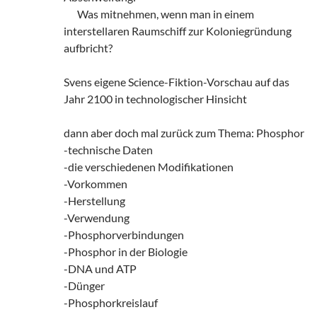
zz!
Was mitnehmen, wenn man in einem
interstellaren Raumschiff zur Koloniegründung
aufbricht?
Svens eigene Science-Fiktion-Vorschau auf das
Jahr 2100 in technologischer Hinsicht
dann aber doch mal zurück zum Thema: Phosphor
-technische Daten
-die verschiedenen Modifikationen
-Vorkommen
-Herstellung
-Verwendung
-Phosphorverbindungen
-Phosphor in der Biologie
-DNA und ATP
-Dünger
-Phosphorkreislauf