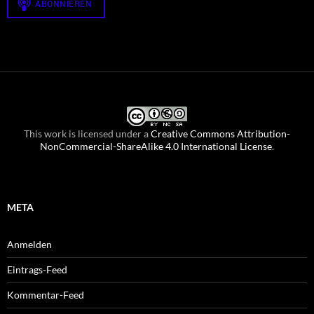
This work is licensed under a
Creative Commons Attribution-
NonCommercial-ShareAlike 4.0 International License
.
META
Anmelden
Eintrags-Feed
Kommentar-Feed