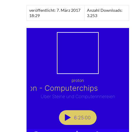
veröffentlicht: 7. März 2017
Anzahl Downloads:
18:29
3.253