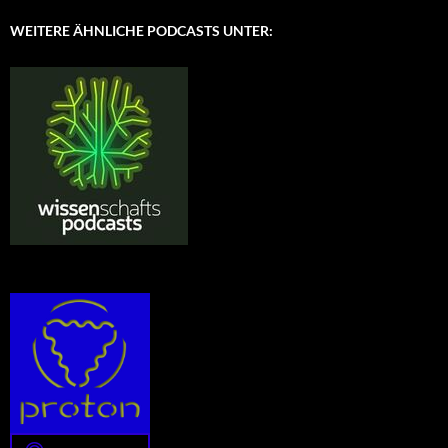
WEITERE ÄHNLICHE PODCASTS UNTER: