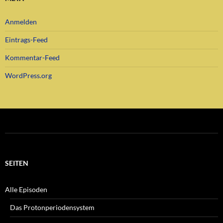
Anmelden
Eintrags-Feed
Kommentar-Feed
WordPress.org
SEITEN
Alle Episoden
Das Protonperiodensystem