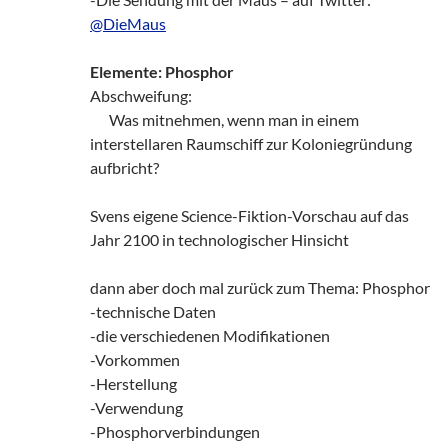
@DieMaus
Elemente: Phosphor
Abschweifung:
zz!
Was mitnehmen, wenn man in einem
interstellaren Raumschiff zur Koloniegründung
aufbricht?
Svens eigene Science-Fiktion-Vorschau auf das
Jahr 2100 in technologischer Hinsicht
dann aber doch mal zurück zum Thema: Phosphor
-technische Daten
-die verschiedenen Modifikationen
-Vorkommen
-Herstellung
-Verwendung
-Phosphorverbindungen