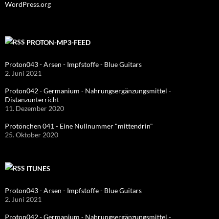
WordPress.org
PROTON-MP3-FEED
Proton043 - Arsen - Impfstoffe - Blue Guitars
2. Juni 2021
Proton042 - Germanium - Nahrungsergänzungsmittel -
Distanzunterricht
11. Dezember 2020
Protönchen 041 - Eine Nullnummer "mittendrin"
25. Oktober 2020
ITUNES
Proton043 - Arsen - Impfstoffe - Blue Guitars
2. Juni 2021
Proton042 - Germanium - Nahrungsergänzungsmittel -