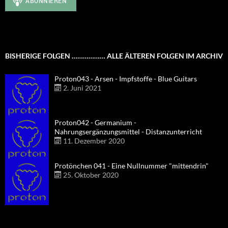
BISHERIGE FOLGEN ……………… ALLE ÄLTEREN FOLGEN IM ARCHIV
Proton043 - Arsen - Impfstoffe - Blue Guitars
2. Juni 2021
Proton042 - Germanium -
Nahrungsergänzungsmittel - Distanzunterricht
11. Dezember 2020
Protönchen 041 - Eine Nullnummer "mittendrin"
25. Oktober 2020