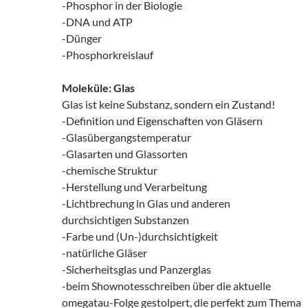
-Phosphor in der Biologie
-DNA und ATP
-Dünger
-Phosphorkreislauf
Moleküle: Glas
Glas ist keine Substanz, sondern ein Zustand!
-Definition und Eigenschaften von Gläsern
-Glasübergangstemperatur
-Glasarten und Glassorten
-chemische Struktur
-Herstellung und Verarbeitung
-Lichtbrechung in Glas und anderen
durchsichtigen Substanzen
-Farbe und (Un-)durchsichtigkeit
-natürliche Gläser
-Sicherheitsglas und Panzerglas
-beim Shownotesschreiben über die aktuelle
omegatau-Folge gestolpert, die perfekt zum Thema