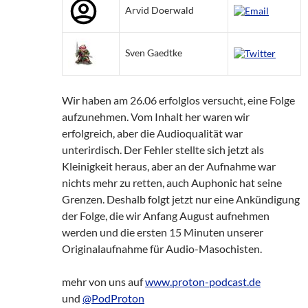
Arvid Doerwald
Sven Gaedtke
Wir haben am 26.06 erfolglos versucht, eine Folge
aufzunehmen. Vom Inhalt her waren wir
erfolgreich, aber die Audioqualität war
unterirdisch. Der Fehler stellte sich jetzt als
Kleinigkeit heraus, aber an der Aufnahme war
nichts mehr zu retten, auch Auphonic hat seine
Grenzen. Deshalb folgt jetzt nur eine Ankündigung
der Folge, die wir Anfang August aufnehmen
werden und die ersten 15 Minuten unserer
Originalaufnahme für Audio-Masochisten.
mehr von uns auf
www.proton-podcast.de
und
@PodProton