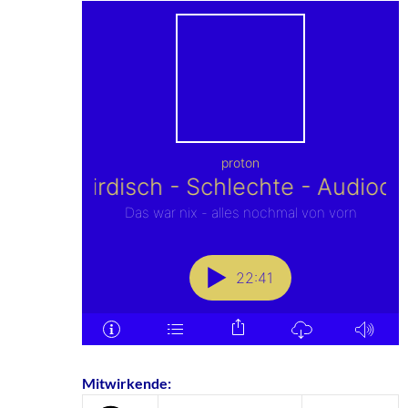
Mitwirkende: