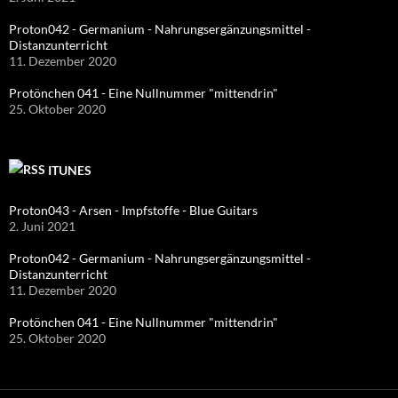
Proton042 - Germanium - Nahrungsergänzungsmittel -
Distanzunterricht
11. Dezember 2020
Protönchen 041 - Eine Nullnummer "mittendrin"
25. Oktober 2020
ITUNES
Proton043 - Arsen - Impfstoffe - Blue Guitars
2. Juni 2021
Proton042 - Germanium - Nahrungsergänzungsmittel -
Distanzunterricht
11. Dezember 2020
Protönchen 041 - Eine Nullnummer "mittendrin"
25. Oktober 2020