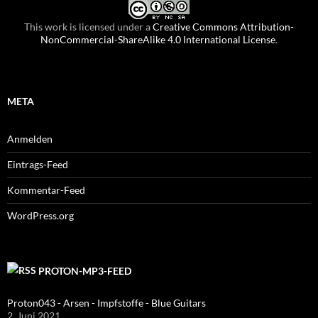
This work is licensed under a
Creative Commons Attribution-
NonCommercial-ShareAlike 4.0 International License
.
META
Anmelden
Eintrags-Feed
Kommentar-Feed
WordPress.org
PROTON-MP3-FEED
Proton043 - Arsen - Impfstoffe - Blue Guitars
2. Juni 2021