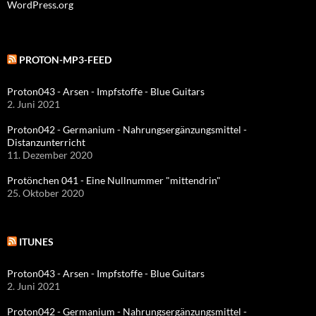
WordPress.org
PROTON-MP3-FEED
Proton043 - Arsen - Impfstoffe - Blue Guitars
2. Juni 2021
Proton042 - Germanium - Nahrungsergänzungsmittel -
Distanzunterricht
11. Dezember 2020
Protönchen 041 - Eine Nullnummer "mittendrin"
25. Oktober 2020
ITUNES
Proton043 - Arsen - Impfstoffe - Blue Guitars
2. Juni 2021
Proton042 - Germanium - Nahrungsergänzungsmittel -