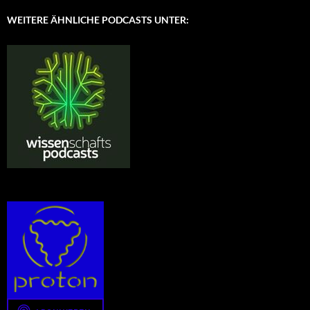
WEITERE ÄHNLICHE PODCASTS UNTER: