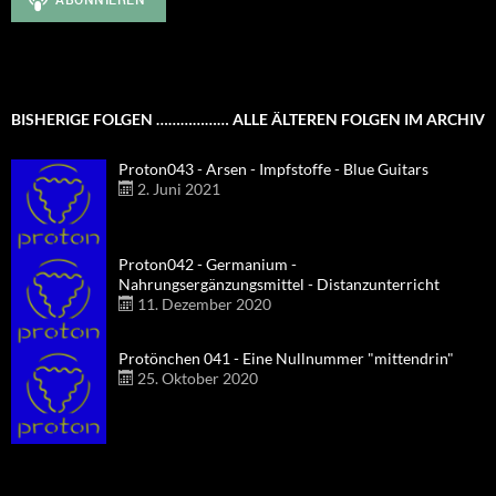
BISHERIGE FOLGEN ……………… ALLE ÄLTEREN FOLGEN IM ARCHIV
Proton043 - Arsen - Impfstoffe - Blue Guitars
2. Juni 2021
Proton042 - Germanium -
Nahrungsergänzungsmittel - Distanzunterricht
11. Dezember 2020
Protönchen 041 - Eine Nullnummer "mittendrin"
25. Oktober 2020