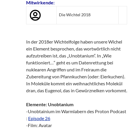
Mitwirkende:
Die Wichtel 2018
In der 2018er Wichtelfolge haben unsere Wichel
ein Element besprochen, das wortwörtlich nicht
aufzutreiben ist, das „Unobtanium“. In „Wie
funktioniert…“ geht es um Datenrettung bei
nuklearen Angriffen und im Freiraum die
Zubereitung von Pfannkuchen (oder: Eierkuchen).
In Moleküle kommt ein weihnachtliches Molekül
dran, das Eugenol, das in Gewürznelken vorkommt.
Elemente: Unobtanium
-Unobtainium im Warmlabern des Proton Podcast
:
Episode 26
-Film: Avatar