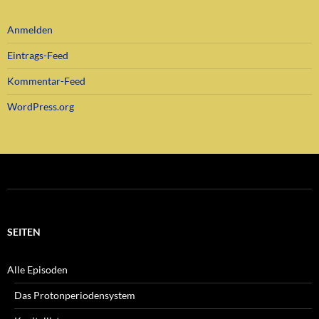
Anmelden
Eintrags-Feed
Kommentar-Feed
WordPress.org
SEITEN
Alle Episoden
Das Protonperiodensystem