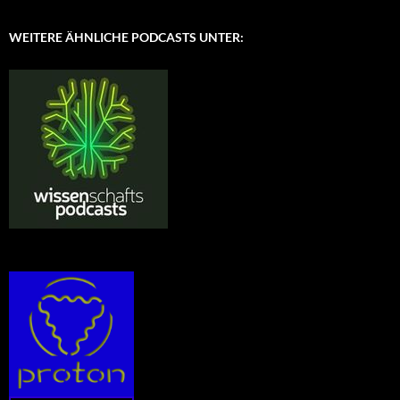
WEITERE ÄHNLICHE PODCASTS UNTER: