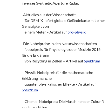
inverses Synthetic Aperture Radar.
-Aktuelles aus der Wissenschaft:
TanDEM-X liefert globale Geländekarte mit einer
Genauigkeit von
einem Meter – Artikel auf
pro-physik
-Die Nobelpreise in den Naturwissenschaften
Nobelpreis für Physiologie oder Medizin 2016
für die Erklärung
von Recycling in Zellen – Artikel auf
Spektrum
Physik-Nobelpreis für die mathematische
Erklärung mancher
quantenphysikalischer Effekte – Artikel auf
Spektrum
Chemie-Nobelpreis: Die Maschinen der Zukunft
sind unsichtbar