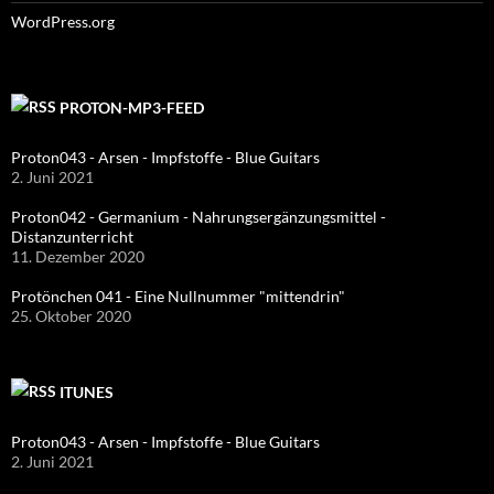
WordPress.org
PROTON-MP3-FEED
Proton043 - Arsen - Impfstoffe - Blue Guitars
2. Juni 2021
Proton042 - Germanium - Nahrungsergänzungsmittel -
Distanzunterricht
11. Dezember 2020
Protönchen 041 - Eine Nullnummer "mittendrin"
25. Oktober 2020
ITUNES
Proton043 - Arsen - Impfstoffe - Blue Guitars
2. Juni 2021