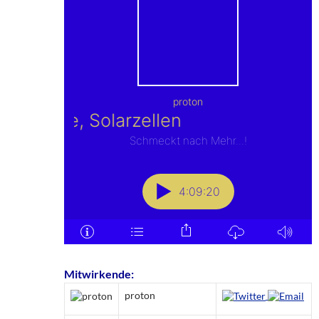
Mitwirkende:
proton