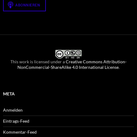
This work is licensed under a
Creative Commons Attribution-
NonCommercial-ShareAlike 4.0 International License
.
META
Anmelden
Eintrags-Feed
Kommentar-Feed