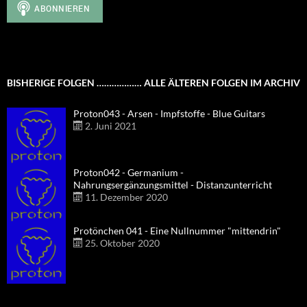
BISHERIGE FOLGEN ……………… ALLE ÄLTEREN FOLGEN IM ARCHIV
Proton043 - Arsen - Impfstoffe - Blue Guitars
2. Juni 2021
Proton042 - Germanium -
Nahrungsergänzungsmittel - Distanzunterricht
11. Dezember 2020
Protönchen 041 - Eine Nullnummer "mittendrin"
25. Oktober 2020