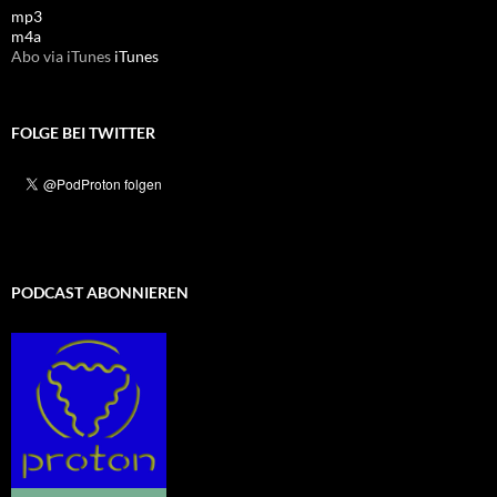
mp3
m4a
Abo via iTunes
iTunes
FOLGE BEI TWITTER
PODCAST ABONNIEREN