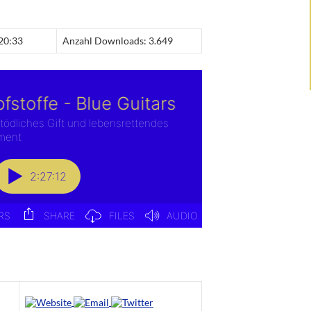
 20:33
Anzahl Downloads: 3.649