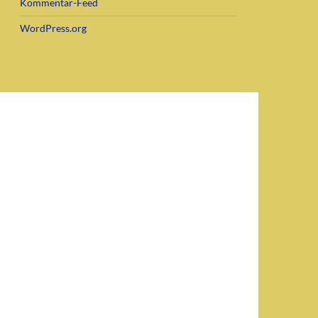
Kommentar-Feed
WordPress.org