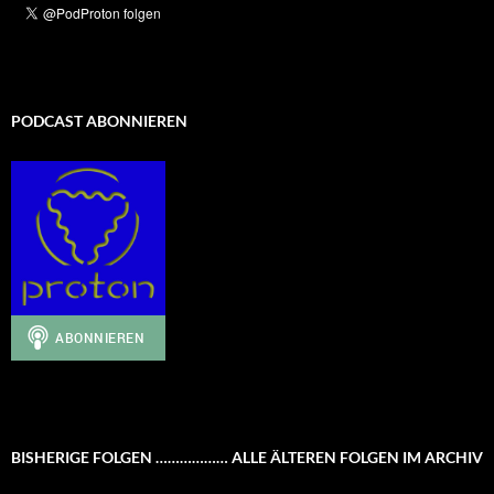
PODCAST ABONNIEREN
BISHERIGE FOLGEN ……………… ALLE ÄLTEREN FOLGEN IM ARCHIV