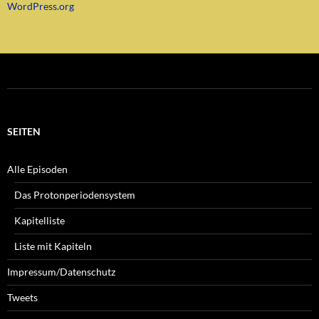
WordPress.org
SEITEN
Alle Episoden
Das Protonperiodensystem
Kapitelliste
Liste mit Kapiteln
Impressum/Datenschutz
Tweets