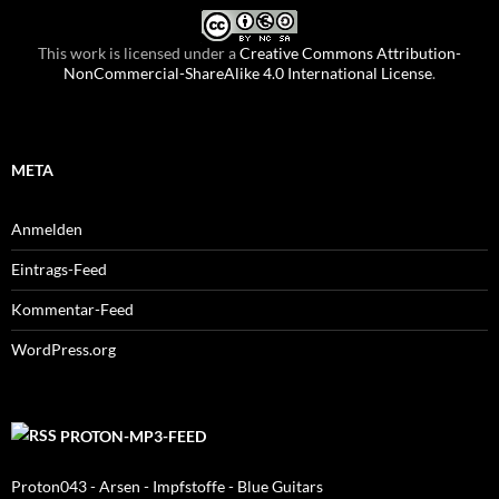
This work is licensed under a
Creative Commons Attribution-
NonCommercial-ShareAlike 4.0 International License
.
META
Anmelden
Eintrags-Feed
Kommentar-Feed
WordPress.org
PROTON-MP3-FEED
Proton043 - Arsen - Impfstoffe - Blue Guitars