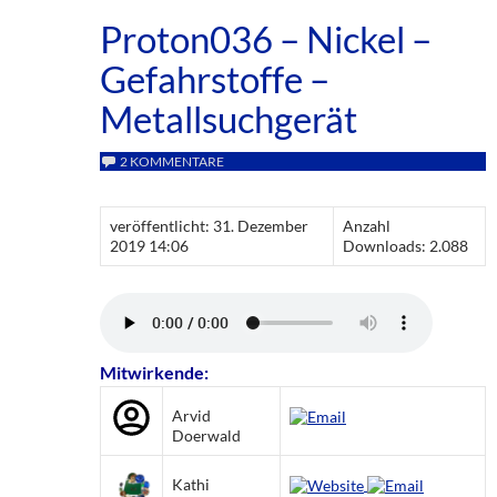
Proton036 – Nickel –
Gefahrstoffe –
Metallsuchgerät
2 KOMMENTARE
veröffentlicht: 31. Dezember
Anzahl
2019 14:06
Downloads: 2.088
Mitwirkende:
Arvid
Doerwald
Kathi