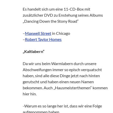
Es handelt sich um eine 11-CD-Box mit
zusätzlicher DVD zu Enstehung seines Albums
„Dancing Down the Stony Road“
–
Maxwell Street
in Chicago
–
Robert Taylor Homes
„Kaltlabern“
Da wir uns beim Warmlabern durch unsere
Abschweifungen immer so episch verquatscht
haben, sind alle diese Dinge jetzt nach hinten
gerutscht und haben einen neuen Namen
bekommen. Auch „Hausmeisterthemen“ kommen
hier hin.
-Warum es so lange her ist, dass wir eine Folge
aufgenommen haben