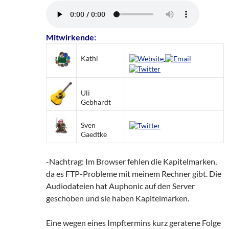
Mitwirkende:
Kathi
Uli
Gebhardt
Sven
Gaedtke
-Nachtrag: Im Browser fehlen die Kapitelmarken,
da es FTP-Probleme mit meinem Rechner gibt. Die
Audiodateien hat Auphonic auf den Server
geschoben und sie haben Kapitelmarken.
Eine wegen eines Impftermins kurz geratene Folge