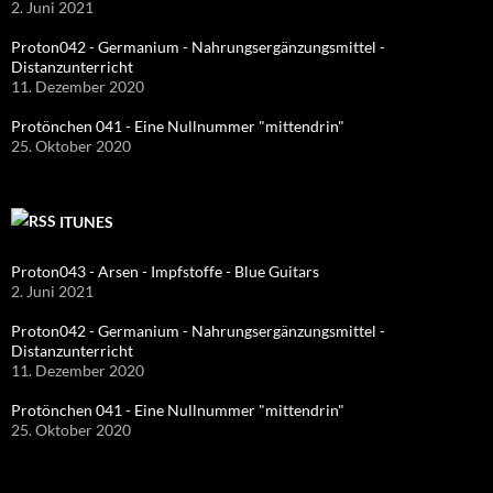
2. Juni 2021
Proton042 - Germanium - Nahrungsergänzungsmittel -
Distanzunterricht
11. Dezember 2020
Protönchen 041 - Eine Nullnummer "mittendrin"
25. Oktober 2020
ITUNES
Proton043 - Arsen - Impfstoffe - Blue Guitars
2. Juni 2021
Proton042 - Germanium - Nahrungsergänzungsmittel -
Distanzunterricht
11. Dezember 2020
Protönchen 041 - Eine Nullnummer "mittendrin"
25. Oktober 2020