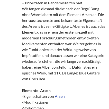
– Prioritäten in Pandemiezeiten halt.
Wir fangen diesmal direkt nach der Begrüßung
ohne Warmlabern mit dem Element Arsen an. Die
herrausstechenste und bekannteste Eigenschaft
des Arsens ist seine Giftigkeit. Aber es ist auch das
Element, das in einem der ersten gezielt mit
modernen Forschungsmethoden entwickelten
Medikamenten enthalten war. Weiter geht es in
wie Funktioniert mit der Wirkungsweise von
Impfstoffen und danach lassen wir eine Kategorie
wiederauferstehen, die wir lange vernachlässigt
haben, eine Albenvorstellung. Dafür ist es ein
episches Werk, mit 11 CDs Länge: Blue Guitars
von Chris Rea.
Elemente: Arsen
-Eigenschaften von
Arsen
-Modifikationen
-Vorkommen