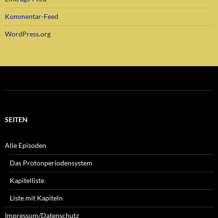
Kommentar-Feed
WordPress.org
SEITEN
Alle Episoden
Das Protonperiodensystem
Kapitelliste
Liste mit Kapiteln
Impressum/Datenschutz