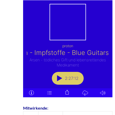
Mitwirkende: