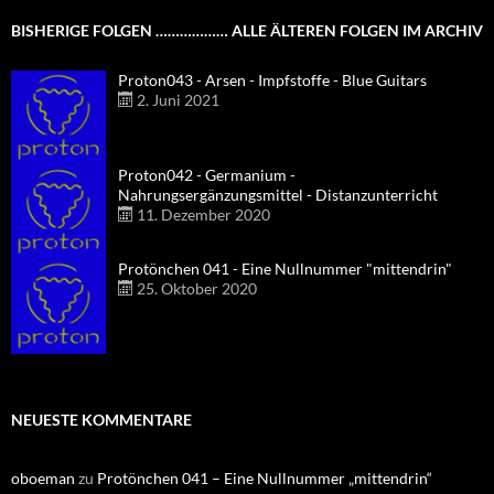
BISHERIGE FOLGEN ……………… ALLE ÄLTEREN FOLGEN IM ARCHIV
Proton043 - Arsen - Impfstoffe - Blue Guitars
2. Juni 2021
Proton042 - Germanium -
Nahrungsergänzungsmittel - Distanzunterricht
11. Dezember 2020
Protönchen 041 - Eine Nullnummer "mittendrin"
25. Oktober 2020
NEUESTE KOMMENTARE
oboeman
zu
Protönchen 041 – Eine Nullnummer „mittendrin“