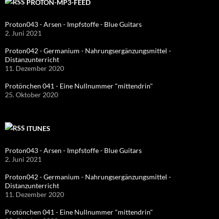
PROTON-MP3-FEED
Proton043 - Arsen - Impfstoffe - Blue Guitars
2. Juni 2021
Proton042 - Germanium - Nahrungsergänzungsmittel -
Distanzunterricht
11. Dezember 2020
Protönchen 041 - Eine Nullnummer "mittendrin"
25. Oktober 2020
ITUNES
Proton043 - Arsen - Impfstoffe - Blue Guitars
2. Juni 2021
Proton042 - Germanium - Nahrungsergänzungsmittel -
Distanzunterricht
11. Dezember 2020
Protönchen 041 - Eine Nullnummer "mittendrin"