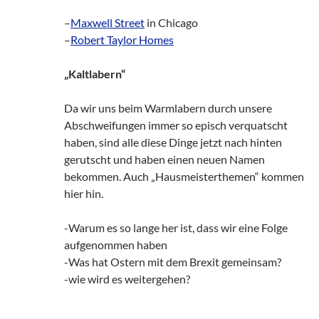
–
Maxwell Street
in Chicago
–
Robert Taylor Homes
„Kaltlabern“
Da wir uns beim Warmlabern durch unsere
Abschweifungen immer so episch verquatscht
haben, sind alle diese Dinge jetzt nach hinten
gerutscht und haben einen neuen Namen
bekommen. Auch „Hausmeisterthemen“ kommen
hier hin.
-Warum es so lange her ist, dass wir eine Folge
aufgenommen haben
-Was hat Ostern mit dem Brexit gemeinsam?
-wie wird es weitergehen?