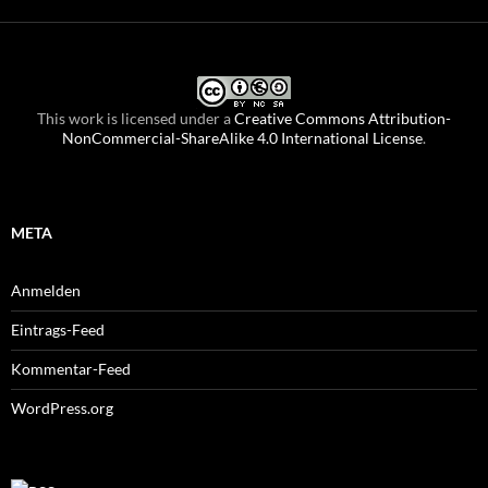
This work is licensed under a
Creative Commons Attribution-
NonCommercial-ShareAlike 4.0 International License
.
META
Anmelden
Eintrags-Feed
Kommentar-Feed
WordPress.org