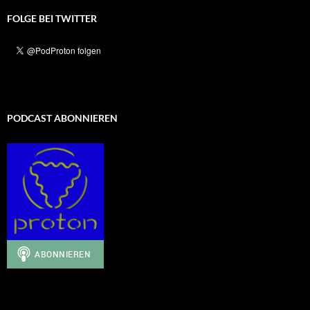
FOLGE BEI TWITTER
PODCAST ABONNIEREN