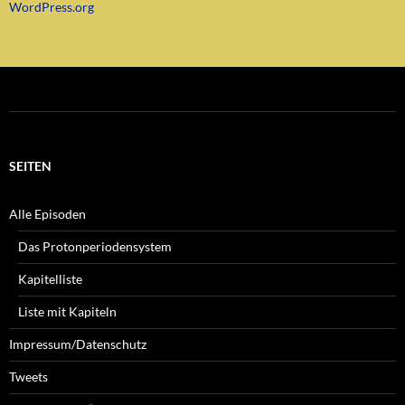
WordPress.org
SEITEN
Alle Episoden
Das Protonperiodensystem
Kapitelliste
Liste mit Kapiteln
Impressum/Datenschutz
Tweets