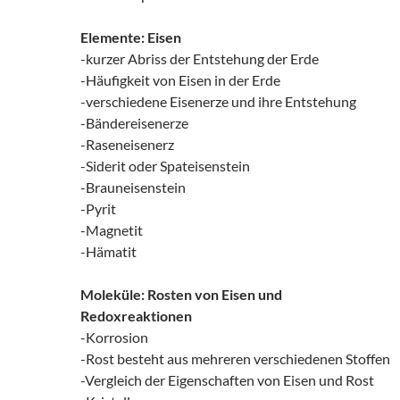
Elemente: Eisen
-kurzer Abriss der Entstehung der Erde
-Häufigkeit von Eisen in der Erde
-verschiedene Eisenerze und ihre Entstehung
-Bändereisenerze
-Raseneisenerz
-Siderit oder Spateisenstein
-Brauneisenstein
-Pyrit
-Magnetit
-Hämatit
Moleküle: Rosten von Eisen und
Redoxreaktionen
-Korrosion
-Rost besteht aus mehreren verschiedenen Stoffen
-Vergleich der Eigenschaften von Eisen und Rost