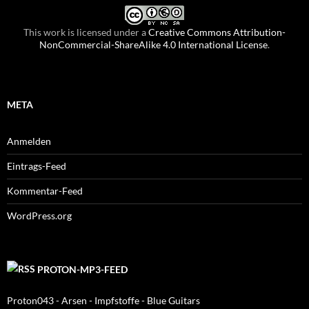
This work is licensed under a
Creative Commons Attribution-
NonCommercial-ShareAlike 4.0 International License
.
META
Anmelden
Eintrags-Feed
Kommentar-Feed
WordPress.org
PROTON-MP3-FEED
Proton043 - Arsen - Impfstoffe - Blue Guitars