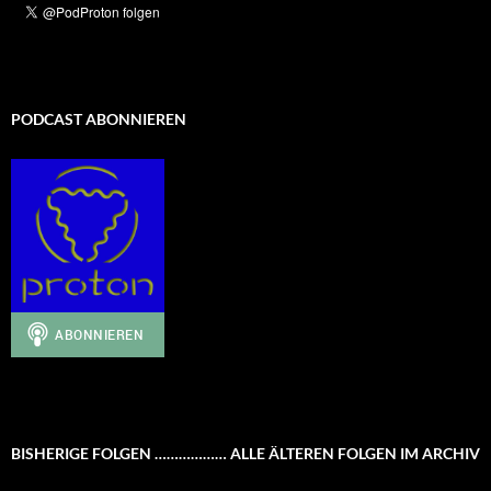
PODCAST ABONNIEREN
BISHERIGE FOLGEN ……………… ALLE ÄLTEREN FOLGEN IM ARCHIV