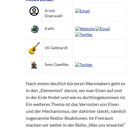
Arvid
Doerwald
Kathi
Uli Gebhardt
Sven Gaedtke
Nach einem deutlich kürzeren Warmlabern geht es
in den „Elementen“ darum, wo man Eisen auf und
in der Erde findet und wie es dorthingekommen ist.
Ein weiteres Thema ist das Verrosten von Eisen
und der Mechanismus, der dahinter steckt, nämlich
sogenannte Redox-Reaktionen. Im Freiraum
machen wir weiter in der Reihe „Was uns erwartet“