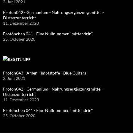
2. Juni 2021
Proton042 - Germanium - Nahrungsergänzungsmittel -
Distanzunterricht
11. Dezember 2020
Protönchen 041 - Eine Nullnummer "mittendrin"
25. Oktober 2020
ITUNES
Proton043 - Arsen - Impfstoffe - Blue Guitars
2. Juni 2021
Proton042 - Germanium - Nahrungsergänzungsmittel -
Distanzunterricht
11. Dezember 2020
Protönchen 041 - Eine Nullnummer "mittendrin"
25. Oktober 2020