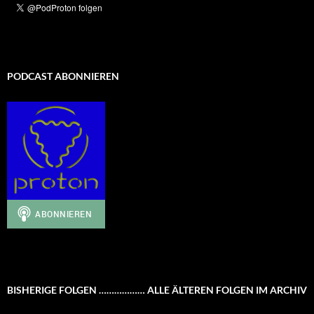
PODCAST ABONNIEREN
BISHERIGE FOLGEN ……………… ALLE ÄLTEREN FOLGEN IM ARCHIV