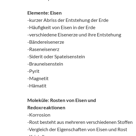
Elemente: Eisen
-kurzer Abriss der Entstehung der Erde
-Häufigkeit von Eisen in der Erde
-verschiedene Eisenerze und ihre Entstehung
-Bändereisenerze
-Raseneisenerz
-Siderit oder Spateisenstein
-Brauneisenstein
-Pyrit
-Magnetit
-Hämatit
Moleküle: Rosten von Eisen und
Redoxreaktionen
-Korrosion
-Rost besteht aus mehreren verschiedenen Stoffen
-Vergleich der Eigenschaften von Eisen und Rost