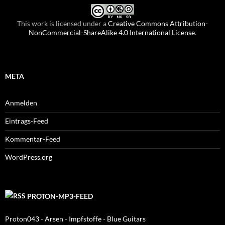
This work is licensed under a
Creative Commons Attribution-
NonCommercial-ShareAlike 4.0 International License
.
META
Anmelden
Eintrags-Feed
Kommentar-Feed
WordPress.org
PROTON-MP3-FEED
Proton043 - Arsen - Impfstoffe - Blue Guitars