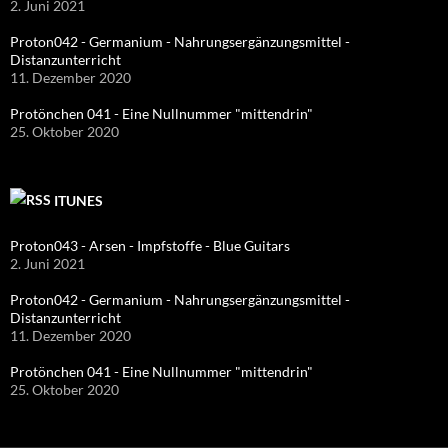
2. Juni 2021
Proton042 - Germanium - Nahrungsergänzungsmittel -
Distanzunterricht
11. Dezember 2020
Protönchen 041 - Eine Nullnummer "mittendrin"
25. Oktober 2020
ITUNES
Proton043 - Arsen - Impfstoffe - Blue Guitars
2. Juni 2021
Proton042 - Germanium - Nahrungsergänzungsmittel -
Distanzunterricht
11. Dezember 2020
Protönchen 041 - Eine Nullnummer "mittendrin"
25. Oktober 2020