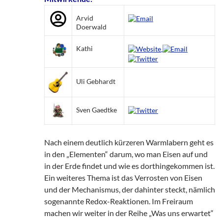
Arvid
Doerwald
Kathi
Uli Gebhardt
Sven Gaedtke
Nach einem deutlich kürzeren Warmlabern geht es
in den „Elementen“ darum, wo man Eisen auf und
in der Erde findet und wie es dorthingekommen ist.
Ein weiteres Thema ist das Verrosten von Eisen
und der Mechanismus, der dahinter steckt, nämlich
sogenannte Redox-Reaktionen. Im Freiraum
machen wir weiter in der Reihe „Was uns erwartet“