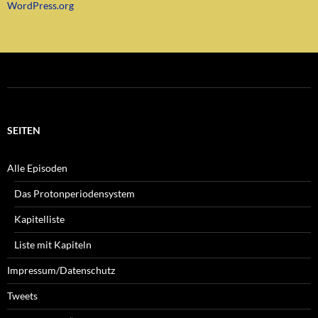
WordPress.org
SEITEN
Alle Episoden
Das Protonperiodensystem
Kapitelliste
Liste mit Kapiteln
Impressum/Datenschutz
Tweets