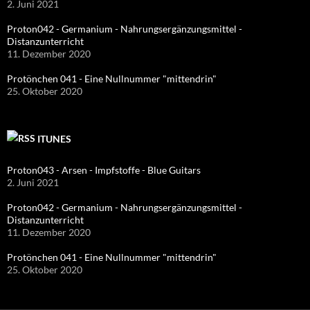
2. Juni 2021
Proton042 - Germanium - Nahrungsergänzungsmittel -
Distanzunterricht
11. Dezember 2020
Protönchen 041 - Eine Nullnummer "mittendrin"
25. Oktober 2020
ITUNES
Proton043 - Arsen - Impfstoffe - Blue Guitars
2. Juni 2021
Proton042 - Germanium - Nahrungsergänzungsmittel -
Distanzunterricht
11. Dezember 2020
Protönchen 041 - Eine Nullnummer "mittendrin"
25. Oktober 2020