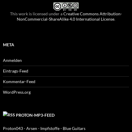
This work is licensed under a
Creative Commons Attribution-
NonCommercial-ShareAlike 4.0 International License
.
META
Anmelden
Eintrags-Feed
Kommentar-Feed
WordPress.org
PROTON-MP3-FEED
Proton043 - Arsen - Impfstoffe - Blue Guitars