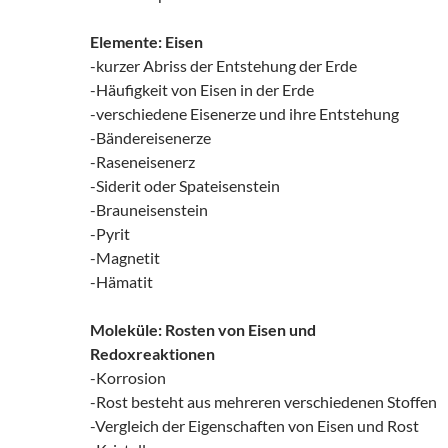
Elemente: Eisen
-kurzer Abriss der Entstehung der Erde
-Häufigkeit von Eisen in der Erde
-verschiedene Eisenerze und ihre Entstehung
-Bändereisenerze
-Raseneisenerz
-Siderit oder Spateisenstein
-Brauneisenstein
-Pyrit
-Magnetit
-Hämatit
Moleküle: Rosten von Eisen und
Redoxreaktionen
-Korrosion
-Rost besteht aus mehreren verschiedenen Stoffen
-Vergleich der Eigenschaften von Eisen und Rost