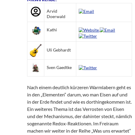
Arvid
Doerwald
Kathi
Uli Gebhardt
Sven Gaedtke
Nach einem deutlich kürzeren Warmlabern geht es
in den „Elementen“ darum, wo man Eisen auf und
in der Erde findet und wie es dorthingekommen ist.
Ein weiteres Thema ist das Verrosten von Eisen
und der Mechanismus, der dahinter steckt, nämlich
sogenannte Redox-Reaktionen. Im Freiraum
machen wir weiter in der Reihe „Was uns erwartet“