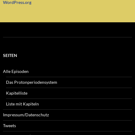
WordPress.org
SEITEN
Alle Episoden
Das Protonperiodensystem
Kapitelliste
Liste mit Kapiteln
Impressum/Datenschutz
Tweets