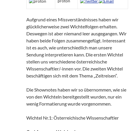
proton
Aufgrund eines Missverständnisses haben wir
glücklicherweise zwei Wichtelfolgen erhalten.
Deswegen ist aber niemand leer ausgegangen. Wir
haben beide Folgen zusammengefügt. Interessant
ist es auch, wie unterschiedlich man unsere
Sendung interpretieren kann. Die ersten Wichtel
stellen uns verschiedene österreichische
Wissenschaftler/-innen vor. Die zweiten Wichtel
beschäftigen sich mit dem Thema „Zeitreisen“.
Die Shownotes haben wir so übernommen, wie sie
von den Wichteln bereitgestellt wurden, nur ein
wenig Formatierung wurde vorgenommen.
Wichtel Nr.1: Österreichische Wissenschaftler