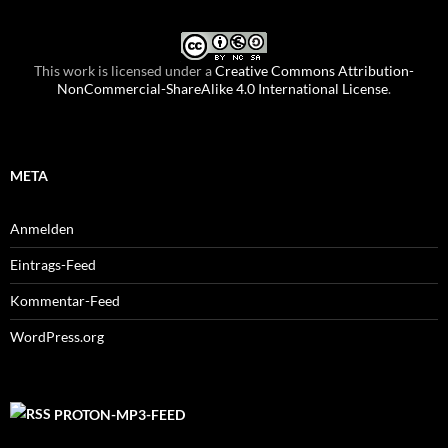
This work is licensed under a
Creative Commons Attribution-
NonCommercial-ShareAlike 4.0 International License
.
META
Anmelden
Eintrags-Feed
Kommentar-Feed
WordPress.org
PROTON-MP3-FEED