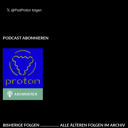
PODCAST ABONNIEREN
BISHERIGE FOLGEN ……………… ALLE ÄLTEREN FOLGEN IM ARCHIV