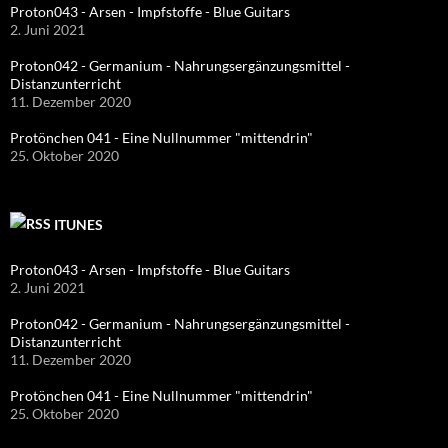
Proton043 - Arsen - Impfstoffe - Blue Guitars
2. Juni 2021
Proton042 - Germanium - Nahrungsergänzungsmittel -
Distanzunterricht
11. Dezember 2020
Protönchen 041 - Eine Nullnummer "mittendrin"
25. Oktober 2020
ITUNES
Proton043 - Arsen - Impfstoffe - Blue Guitars
2. Juni 2021
Proton042 - Germanium - Nahrungsergänzungsmittel -
Distanzunterricht
11. Dezember 2020
Protönchen 041 - Eine Nullnummer "mittendrin"
25. Oktober 2020