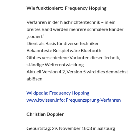
Wie funktioniert: Frequency Hopping
Verfahren in der Nachrichtentechnik – in ein
breites Band werden mehrere schmälere Bänder
„codiert“
Dient als Basis für diverse Techniken
Bekannteste Beispiel wäre Bluetooth
Gibt es verschiedene Varianten dieser Technik,
ständige Weiterentwicklung
Aktuell Version 4.2, Version 5 wird dies demnächst
ablösen
Wikipedia: Frequency Hopping
www.itwissen.info: Frequenzsprung-Verfahren
Christian Doppler
Geburtstag: 29. November 1803 in Salzburg