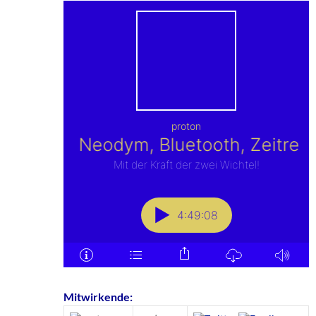
Mitwirkende: