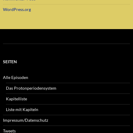
WordPress.org
SEITEN
Alle Episoden
Das Protonperiodensystem
Kapitelliste
Liste mit Kapiteln
Impressum/Datenschutz
Tweets