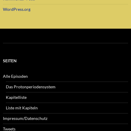
WordPress.org
SEITEN
Alle Episoden
Das Protonperiodensystem
Kapitelliste
Liste mit Kapiteln
Impressum/Datenschutz
Tweets