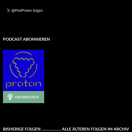
PODCAST ABONNIEREN
BISHERIGE FOLGEN ……………… ALLE ÄLTEREN FOLGEN IM ARCHIV