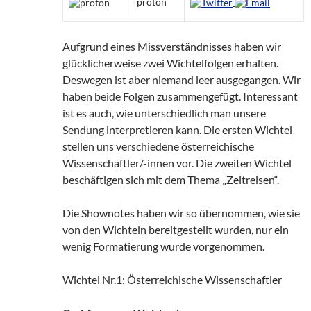
proton
Aufgrund eines Missverständnisses haben wir
glücklicherweise zwei Wichtelfolgen erhalten.
Deswegen ist aber niemand leer ausgegangen. Wir
haben beide Folgen zusammengefügt. Interessant
ist es auch, wie unterschiedlich man unsere
Sendung interpretieren kann. Die ersten Wichtel
stellen uns verschiedene österreichische
Wissenschaftler/-innen vor. Die zweiten Wichtel
beschäftigen sich mit dem Thema „Zeitreisen“.
Die Shownotes haben wir so übernommen, wie sie
von den Wichteln bereitgestellt wurden, nur ein
wenig Formatierung wurde vorgenommen.
Wichtel Nr.1: Österreichische Wissenschaftler