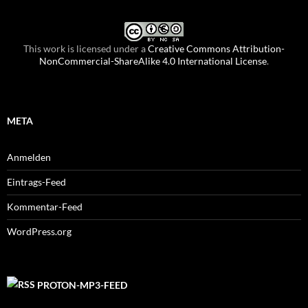
This work is licensed under a
Creative Commons Attribution-
NonCommercial-ShareAlike 4.0 International License
.
META
Anmelden
Eintrags-Feed
Kommentar-Feed
WordPress.org
PROTON-MP3-FEED