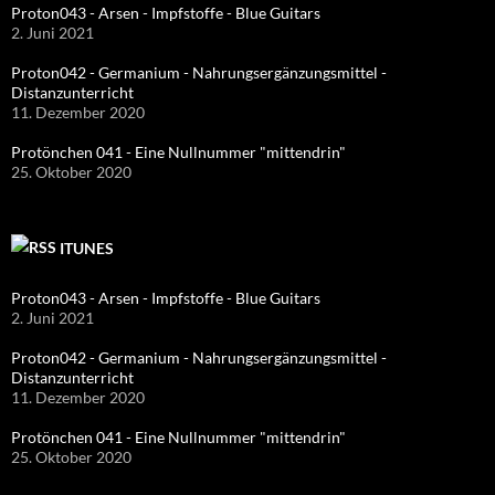
Proton043 - Arsen - Impfstoffe - Blue Guitars
2. Juni 2021
Proton042 - Germanium - Nahrungsergänzungsmittel -
Distanzunterricht
11. Dezember 2020
Protönchen 041 - Eine Nullnummer "mittendrin"
25. Oktober 2020
ITUNES
Proton043 - Arsen - Impfstoffe - Blue Guitars
2. Juni 2021
Proton042 - Germanium - Nahrungsergänzungsmittel -
Distanzunterricht
11. Dezember 2020
Protönchen 041 - Eine Nullnummer "mittendrin"
25. Oktober 2020