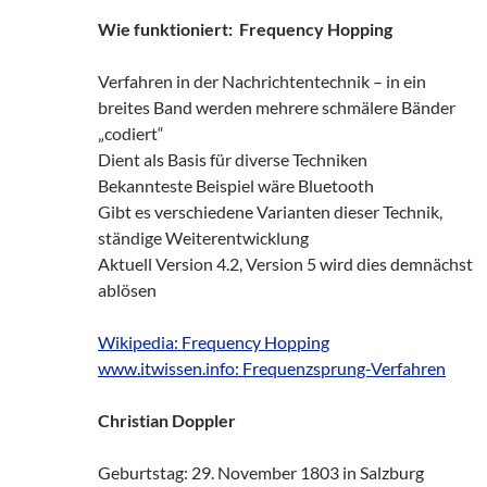
Wie funktioniert: Frequency Hopping
Verfahren in der Nachrichtentechnik – in ein
breites Band werden mehrere schmälere Bänder
„codiert“
Dient als Basis für diverse Techniken
Bekannteste Beispiel wäre Bluetooth
Gibt es verschiedene Varianten dieser Technik,
ständige Weiterentwicklung
Aktuell Version 4.2, Version 5 wird dies demnächst
ablösen
Wikipedia: Frequency Hopping
www.itwissen.info: Frequenzsprung-Verfahren
Christian Doppler
Geburtstag: 29. November 1803 in Salzburg