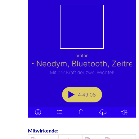
Mitwirkende: