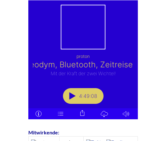
Mitwirkende: