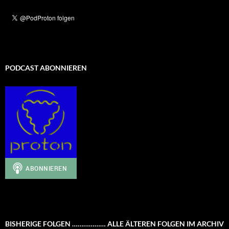
PODCAST ABONNIEREN
BISHERIGE FOLGEN ……………… ALLE ÄLTEREN FOLGEN IM ARCHIV