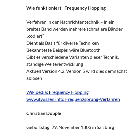
Wie funktioniert: Frequency Hopping
Verfahren in der Nachrichtentechnik – in ein
breites Band werden mehrere schmälere Bänder
„codiert“
Dient als Basis für diverse Techniken
Bekannteste Beispiel wäre Bluetooth
Gibt es verschiedene Varianten dieser Technik,
ständige Weiterentwicklung
Aktuell Version 4.2, Version 5 wird dies demnächst
ablösen
Wikipedia: Frequency Hopping
www.itwissen.info: Frequenzsprung-Verfahren
Christian Doppler
Geburtstag: 29. November 1803 in Salzburg