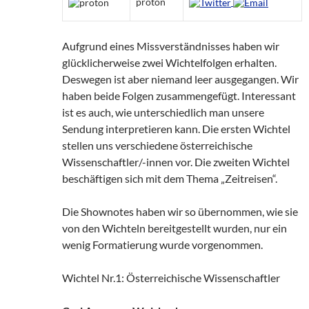
proton
Aufgrund eines Missverständnisses haben wir
glücklicherweise zwei Wichtelfolgen erhalten.
Deswegen ist aber niemand leer ausgegangen. Wir
haben beide Folgen zusammengefügt. Interessant
ist es auch, wie unterschiedlich man unsere
Sendung interpretieren kann. Die ersten Wichtel
stellen uns verschiedene österreichische
Wissenschaftler/-innen vor. Die zweiten Wichtel
beschäftigen sich mit dem Thema „Zeitreisen“.
Die Shownotes haben wir so übernommen, wie sie
von den Wichteln bereitgestellt wurden, nur ein
wenig Formatierung wurde vorgenommen.
Wichtel Nr.1: Österreichische Wissenschaftler