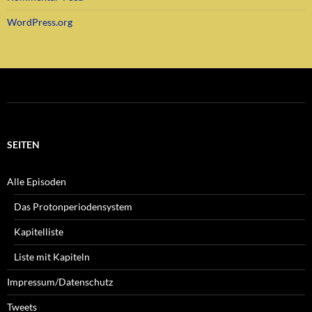
WordPress.org
SEITEN
Alle Episoden
Das Protonperiodensystem
Kapitelliste
Liste mit Kapiteln
Impressum/Datenschutz
Tweets