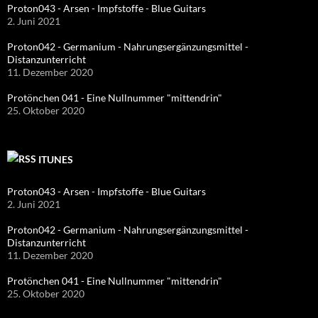
Proton043 - Arsen - Impfstoffe - Blue Guitars
2. Juni 2021
Proton042 - Germanium - Nahrungsergänzungsmittel -
Distanzunterricht
11. Dezember 2020
Protönchen 041 - Eine Nullnummer "mittendrin"
25. Oktober 2020
ITUNES
Proton043 - Arsen - Impfstoffe - Blue Guitars
2. Juni 2021
Proton042 - Germanium - Nahrungsergänzungsmittel -
Distanzunterricht
11. Dezember 2020
Protönchen 041 - Eine Nullnummer "mittendrin"
25. Oktober 2020