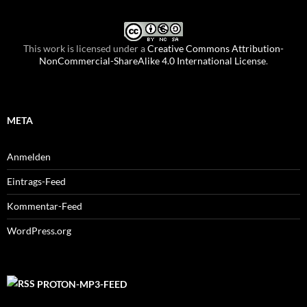
This work is licensed under a
Creative Commons Attribution-
NonCommercial-ShareAlike 4.0 International License
.
META
Anmelden
Eintrags-Feed
Kommentar-Feed
WordPress.org
PROTON-MP3-FEED