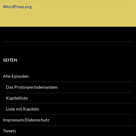
WordPress.org
SEITEN
Alle Episoden
Das Protonperiodensystem
Kapitelliste
Liste mit Kapiteln
Impressum/Datenschutz
Tweets