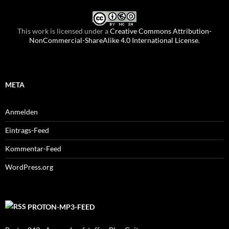
This work is licensed under a
Creative Commons Attribution-
NonCommercial-ShareAlike 4.0 International License
.
META
Anmelden
Eintrags-Feed
Kommentar-Feed
WordPress.org
PROTON-MP3-FEED