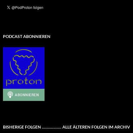
PODCAST ABONNIEREN
BISHERIGE FOLGEN ……………… ALLE ÄLTEREN FOLGEN IM ARCHIV