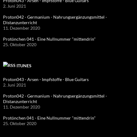
Proton043 - Arsen - Impfstoffe - Blue Guitars
2. Juni 2021
Proton042 - Germanium - Nahrungsergänzungsmittel -
Distanzunterricht
11. Dezember 2020
Protönchen 041 - Eine Nullnummer "mittendrin"
25. Oktober 2020
ITUNES
Proton043 - Arsen - Impfstoffe - Blue Guitars
2. Juni 2021
Proton042 - Germanium - Nahrungsergänzungsmittel -
Distanzunterricht
11. Dezember 2020
Protönchen 041 - Eine Nullnummer "mittendrin"
25. Oktober 2020