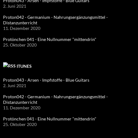
Proton043 - Arsen - Impfstoffe - Blue Guitars
2. Juni 2021
Proton042 - Germanium - Nahrungsergänzungsmittel -
Distanzunterricht
11. Dezember 2020
Protönchen 041 - Eine Nullnummer "mittendrin"
25. Oktober 2020
ITUNES
Proton043 - Arsen - Impfstoffe - Blue Guitars
2. Juni 2021
Proton042 - Germanium - Nahrungsergänzungsmittel -
Distanzunterricht
11. Dezember 2020
Protönchen 041 - Eine Nullnummer "mittendrin"
25. Oktober 2020