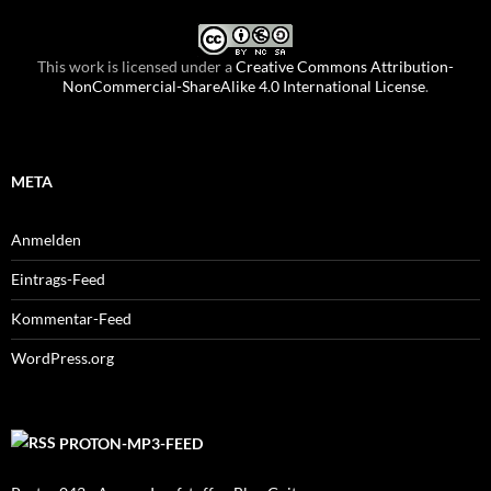
This work is licensed under a
Creative Commons Attribution-
NonCommercial-ShareAlike 4.0 International License
.
META
Anmelden
Eintrags-Feed
Kommentar-Feed
WordPress.org
PROTON-MP3-FEED