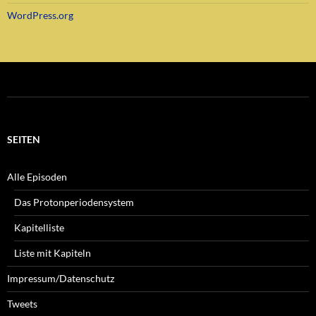
WordPress.org
SEITEN
Alle Episoden
Das Protonperiodensystem
Kapitelliste
Liste mit Kapiteln
Impressum/Datenschutz
Tweets