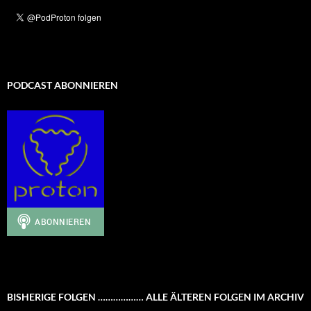
PODCAST ABONNIEREN
BISHERIGE FOLGEN ……………… ALLE ÄLTEREN FOLGEN IM ARCHIV