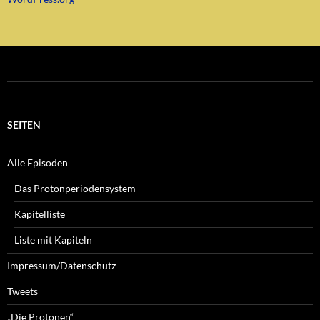
SEITEN
Alle Episoden
Das Protonperiodensystem
Kapitelliste
Liste mit Kapiteln
Impressum/Datenschutz
Tweets
„Die Protonen“