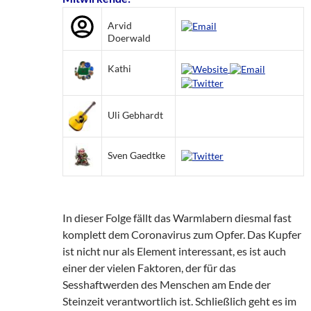
Arvid
Doerwald
Kathi
Uli Gebhardt
Sven Gaedtke
In dieser Folge fällt das Warmlabern diesmal fast
komplett dem Coronavirus zum Opfer. Das Kupfer
ist nicht nur als Element interessant, es ist auch
einer der vielen Faktoren, der für das
Sesshaftwerden des Menschen am Ende der
Steinzeit verantwortlich ist. Schließlich geht es im