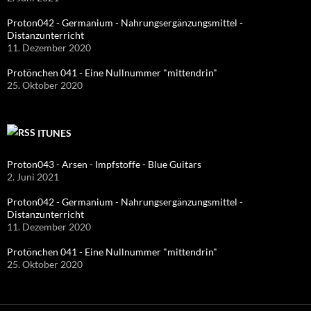
Proton042 - Germanium - Nahrungsergänzungsmittel -
Distanzunterricht
11. Dezember 2020
Protönchen 041 - Eine Nullnummer "mittendrin"
25. Oktober 2020
ITUNES
Proton043 - Arsen - Impfstoffe - Blue Guitars
2. Juni 2021
Proton042 - Germanium - Nahrungsergänzungsmittel -
Distanzunterricht
11. Dezember 2020
Protönchen 041 - Eine Nullnummer "mittendrin"
25. Oktober 2020