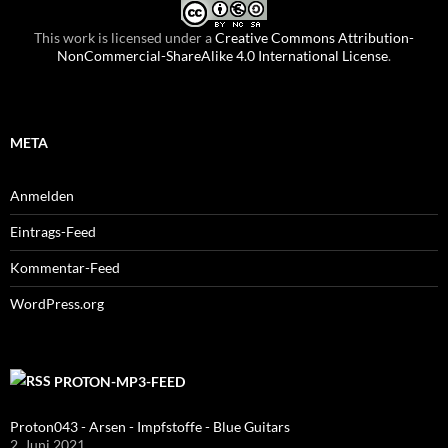
This work is licensed under a
Creative Commons Attribution-
NonCommercial-ShareAlike 4.0 International License
.
META
Anmelden
Eintrags-Feed
Kommentar-Feed
WordPress.org
PROTON-MP3-FEED
Proton043 - Arsen - Impfstoffe - Blue Guitars
2. Juni 2021